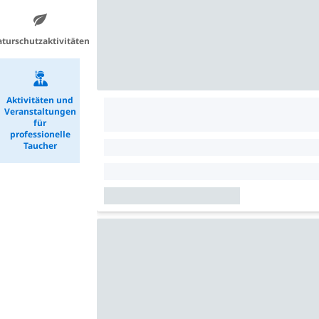
turschutzaktivitäten
Aktivitäten und
Veranstaltungen
für
professionelle
Taucher