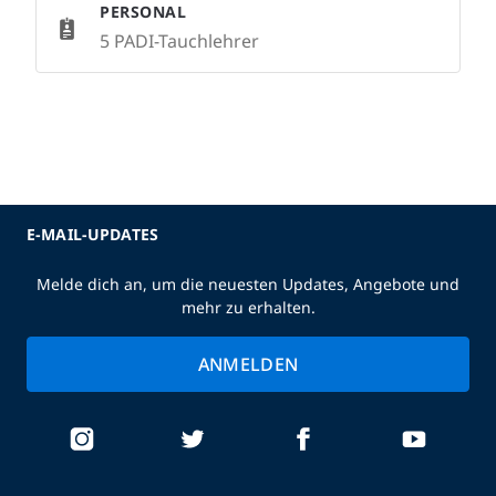
PERSONAL
5 PADI-Tauchlehrer
E-MAIL-UPDATES
Melde dich an, um die neuesten Updates, Angebote und
mehr zu erhalten.
ANMELDEN