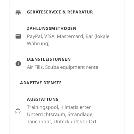
GERÄTESERVICE & REPARATUR
ZAHLUNGSMETHODEN
PayPal, VISA, Mastercard, Bar (lokale
Währung)
DIENSTLEISTUNGEN
Air Fills, Scuba equipment rental
ADAPTIVE DIENSTE
AUSSTATTUNG
Trainingspool, Klimatisierter
Unterrichtsraum, Strandlage,
Tauchboot, Unterkunft vor Ort