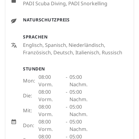
PADI Scuba Diving, PADI Snorkelling
NATURSCHUTZPREIS
SPRACHEN
Englisch, Spanisch, Niederländisch,
Französisch, Deutsch, Italienisch, Russisch
STUNDEN
08:00
-
05:00
Mon:
Vorm.
Nachm.
08:00
-
05:00
Die:
Vorm.
Nachm.
08:00
-
05:00
Mit:
Vorm.
Nachm.
08:00
-
05:00
Don:
Vorm.
Nachm.
08:00
-
05:00