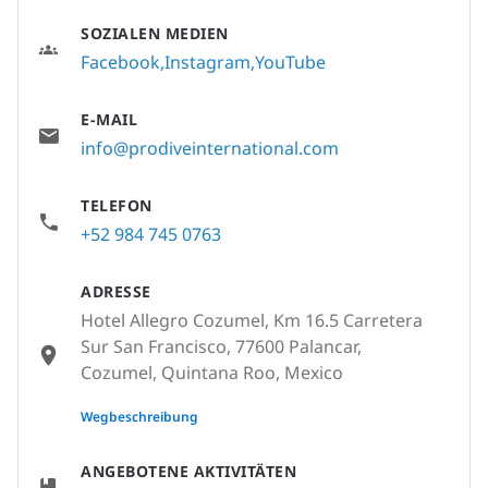
SOZIALEN MEDIEN
Facebook
Instagram
YouTube
E-MAIL
info@prodiveinternational.com
TELEFON
+52 984 745 0763
ADRESSE
Hotel Allegro Cozumel, Km 16.5 Carretera
Sur San Francisco, 77600 Palancar,
Cozumel, Quintana Roo, Mexico
None
Wegbeschreibung
ANGEBOTENE AKTIVITÄTEN