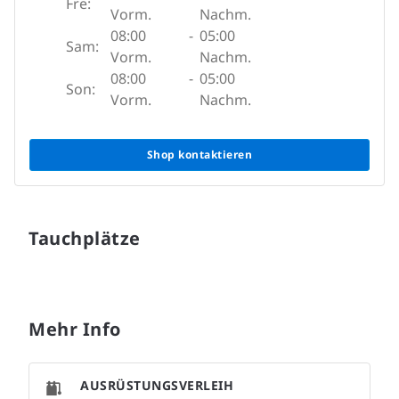
Fre:
Vorm.
Nachm.
08:00
-
05:00
Sam:
Vorm.
Nachm.
08:00
-
05:00
Son:
Vorm.
Nachm.
Shop kontaktieren
Tauchplätze
Mehr Info
AUSRÜSTUNGSVERLEIH