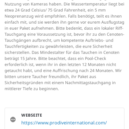
Nutzung von Kameras haben. Die Wassertemperatur liegt bei
etwa 24 Grad Celsius/ 75 Grad Fahrenheit, ein 5 mm
Neoprenanzug wird empfohlen. Falls benötigt, teilt es ihnen
einfach mit, und sie werden ihn gerne vor eurem Ausflugstag
in euer Paket aufnehmen. Bitte bedenkt, dass ein lokaler Riff-
Tauchgang eine Voraussetzung ist, bevor ihr zu den Cenoten-
Tauchgängen aufbrecht, um kompetente Auftriebs- und
Tauchfertigkeiten zu gewährleisten, die eure Sicherheit
sicherstellen. Das Mindestalter für das Tauchen in Cenoten
beträgt 15 Jahre. Bitte beachtet, dass ein Pool-Check
erforderlich ist, wenn ihr in den letzten 12 Monaten nicht
getaucht habt, und eine Auffrischung nach 24 Monaten. Wir
bitten unsere Taucher freundlich, ihr Paket aus
Sicherheitsgründen mit einem Nachmittagstauchgang in
mittlerer Tiefe zu beginnen.
WEBSEITE
https://www.prodiveinternational.com/