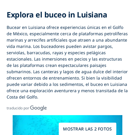
Explora el buceo in Luisiana
Bucear en Luisiana
ofrece experiencias únicas en el Golfo
de México, especialmente cerca de plataformas petrolíferas
marinas y arrecifes artificiales que atraen a una abundante
vida marina. Los buceadores pueden avistar pargos,
serviolas, barracudas, rayas y especies pelágicas
estacionales. Las inmersiones en pecios y las estructuras
de las plataformas crean espectaculares paisajes
submarinos. Las canteras y lagos de agua dulce del interior
ofrecen entornos de entrenamiento. Si bien la visibilidad
puede variar debido a los sedimentos,
el buceo en Luisiana
ofrece una exploración aventurera y menos transitada de la
Costa del Golfo.
traducido por
MOSTRAR LAS 2 FOTOS