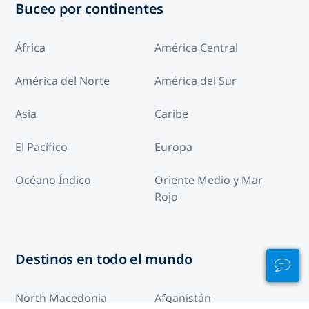
Buceo por continentes
África
América Central
América del Norte
América del Sur
Asia
Caribe
El Pacífico
Europa
Océano Índico
Oriente Medio y Mar
Rojo
Destinos en todo el mundo
North Macedonia
Afganistán