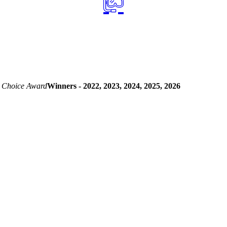
 Choice Award
Winners - 2022, 2023, 2024, 2025, 2026