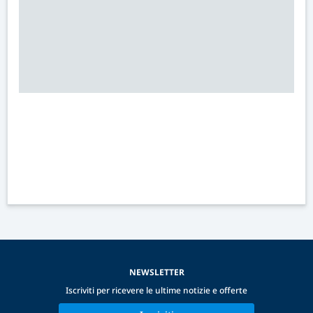
NEWSLETTER
Iscriviti per ricevere le ultime notizie e offerte