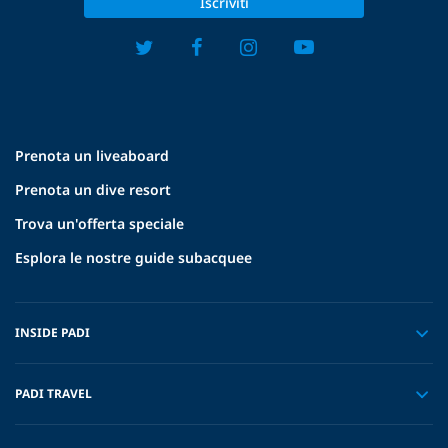
Iscriviti
Prenota un liveaboard
Prenota un dive resort
Trova un'offerta speciale
Esplora le nostre guide subacquee
INSIDE PADI
PADI TRAVEL