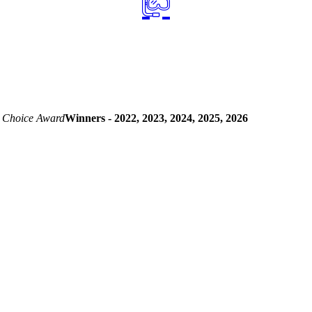
 Choice Award
Winners - 2022, 2023, 2024, 2025, 2026