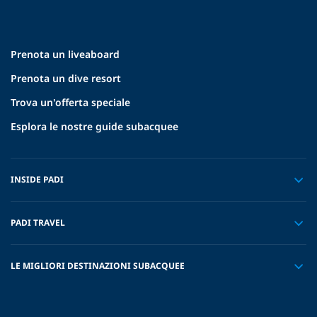
Prenota un liveaboard
Prenota un dive resort
Trova un'offerta speciale
Esplora le nostre guide subacquee
INSIDE PADI
PADI TRAVEL
LE MIGLIORI DESTINAZIONI SUBACQUEE