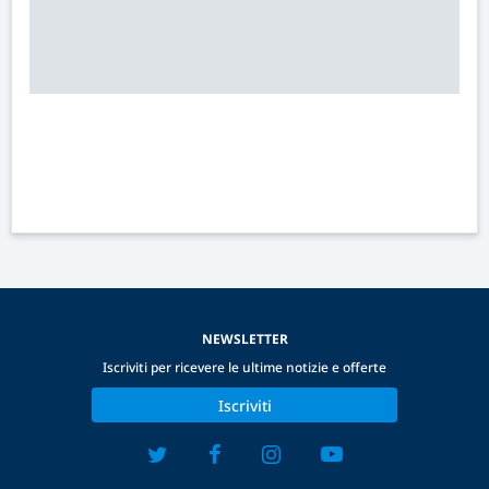
NEWSLETTER
Iscriviti per ricevere le ultime notizie e offerte
Iscriviti