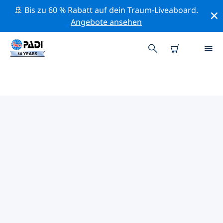
🚢 Bis zu 60 % Rabatt auf dein Traum-Liveaboard.
Angebote ansehen