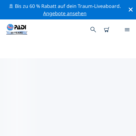
🚢 Bis zu 60 % Rabatt auf dein Traum-Liveaboard.
Angebote ansehen