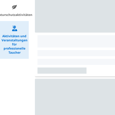
turschutzaktivitäten
Aktivitäten und
Veranstaltungen
für
professionelle
Taucher