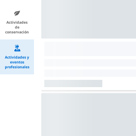
Actividades
de
conservación
Actividades y
eventos
profesionales