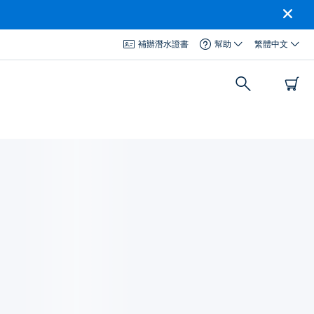
補辦潛水證書
幫助
繁體中文