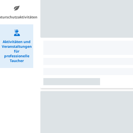
turschutzaktivitäten
Aktivitäten und
Veranstaltungen
für
professionelle
Taucher