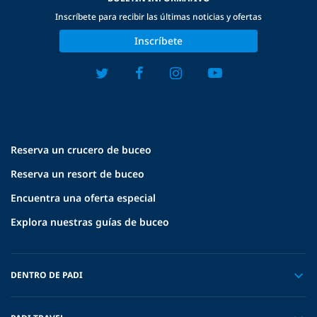
Inscríbete para recibir las últimas noticias y ofertas
Inscríbete
Reserva un crucero de buceo
Reserva un resort de buceo
Encuentra una oferta especial
Explora nuestras guías de buceo
DENTRO DE PADI