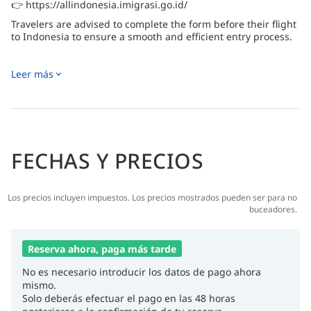
👉 https://allindonesia.imigrasi.go.id/
Travelers are advised to complete the form before their flight
to Indonesia to ensure a smooth and efficient entry process.
Leer más
FECHAS Y PRECIOS
Los precios incluyen impuestos. Los precios mostrados pueden ser para no
buceadores.
Reserva ahora, paga más tarde
No es necesario introducir los datos de pago ahora
mismo.
Solo deberás efectuar el pago en las 48 horas