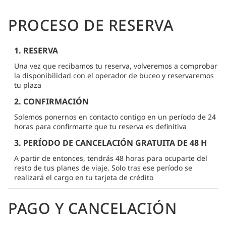
PROCESO DE RESERVA
1. RESERVA
Una vez que recibamos tu reserva, volveremos a comprobar
la disponibilidad con el operador de buceo y reservaremos
tu plaza
2. CONFIRMACIÓN
Solemos ponernos en contacto contigo en un período de 24
horas para confirmarte que tu reserva es definitiva
3. PERÍODO DE CANCELACIÓN GRATUITA DE 48 H
A partir de entonces, tendrás 48 horas para ocuparte del
resto de tus planes de viaje. Solo tras ese período se
realizará el cargo en tu tarjeta de crédito
PAGO Y CANCELACIÓN