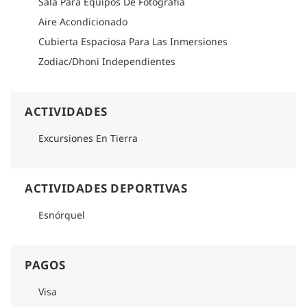
Sala Para Equipos De Fotografía
Aire Acondicionado
Cubierta Espaciosa Para Las Inmersiones
Zodiac/Dhoni Independientes
ACTIVIDADES
Excursiones En Tierra
ACTIVIDADES DEPORTIVAS
Esnórquel
PAGOS
Visa