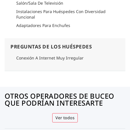
Salón/Sala De Televisión
Instalaciones Para Huéspedes Con Diversidad
Funcional
Adaptadores Para Enchufes
PREGUNTAS DE LOS HUÉSPEDES
Conexión A Internet Muy Irregular
OTROS OPERADORES DE BUCEO
QUE PODRÍAN INTERESARTE
Ver todos