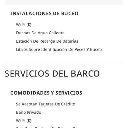
INSTALACIONES DE BUCEO
Wi-Fi ($)
Duchas De Agua Caliente
Estación De Recarga De Baterías
Libros Sobre Identificación De Peces Y Buceo
SERVICIOS DEL BARCO
COMODIDADES Y SERVICIOS
Se Aceptan Tarjetas De Crédito
Baño Privado
Wi-Fi ($)