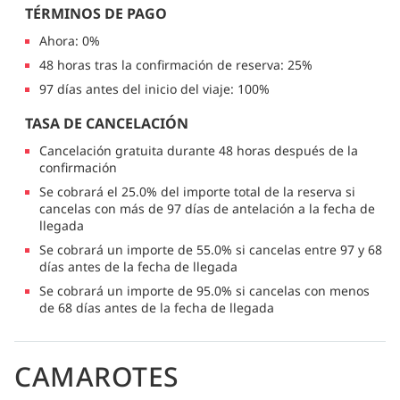
TÉRMINOS DE PAGO
Ahora: 0%
48 horas tras la confirmación de reserva: 25%
97 días antes del inicio del viaje: 100%
TASA DE CANCELACIÓN
Cancelación gratuita durante 48 horas después de la
confirmación
Se cobrará el 25.0% del importe total de la reserva si
cancelas con más de 97 días de antelación a la fecha de
llegada
Se cobrará un importe de 55.0% si cancelas entre 97 y 68
días antes de la fecha de llegada
Se cobrará un importe de 95.0% si cancelas con menos
de 68 días antes de la fecha de llegada
CAMAROTES