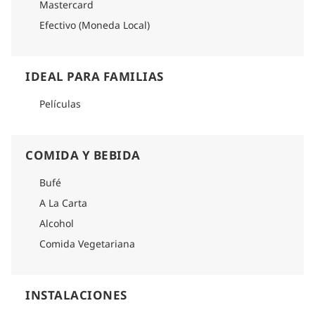
Mastercard
Efectivo (Moneda Local)
IDEAL PARA FAMILIAS
Películas
COMIDA Y BEBIDA
Bufé
A La Carta
Alcohol
Comida Vegetariana
INSTALACIONES