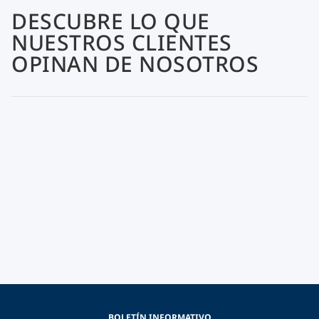
DESCUBRE LO QUE
NUESTROS CLIENTES
OPINAN DE NOSOTROS
BOLETÍN INFORMATIVO