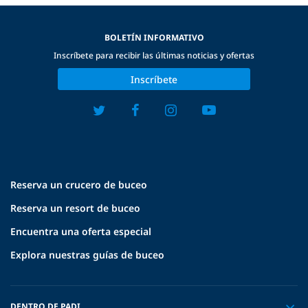
BOLETÍN INFORMATIVO
Inscríbete para recibir las últimas noticias y ofertas
Inscríbete
Reserva un crucero de buceo
Reserva un resort de buceo
Encuentra una oferta especial
Explora nuestras guías de buceo
DENTRO DE PADI