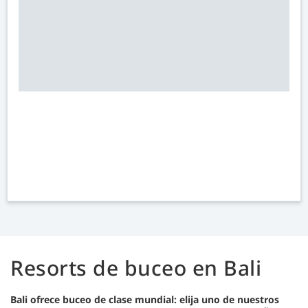
Resorts de buceo en Bali
Bali ofrece buceo de clase mundial: elija uno de nuestros