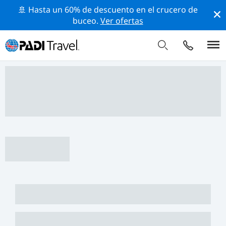
🚢 Hasta un 60% de descuento en el crucero de
buceo.
Ver ofertas