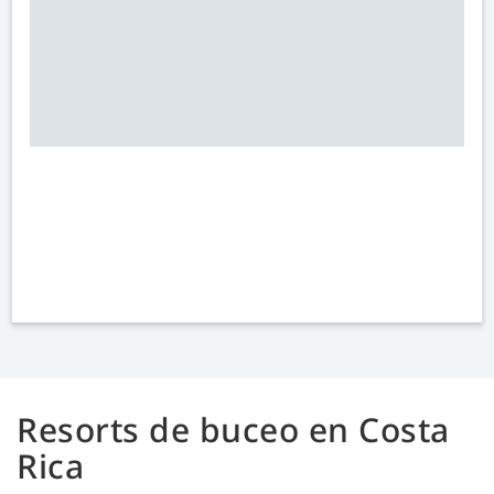
Resorts de buceo en Costa
Rica