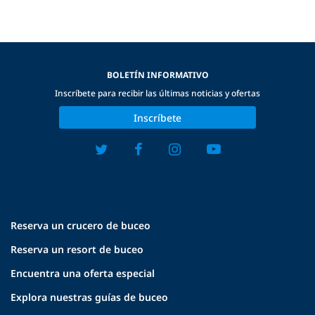
BOLETÍN INFORMATIVO
Inscríbete para recibir las últimas noticias y ofertas
Inscríbete
Reserva un crucero de buceo
Reserva un resort de buceo
Encuentra una oferta especial
Explora nuestras guías de buceo