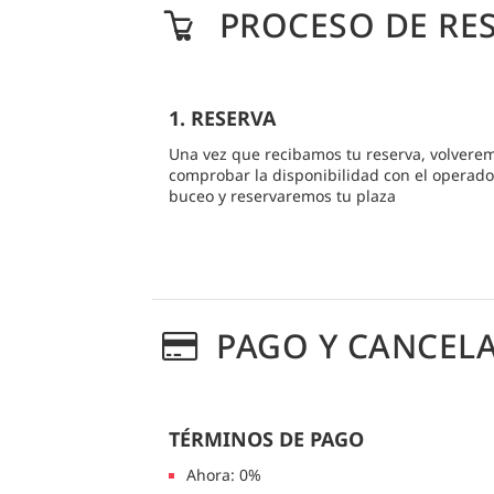
PROCESO DE RE
1. RESERVA
Una vez que recibamos tu reserva, volvere
comprobar la disponibilidad con el operado
buceo y reservaremos tu plaza
PAGO Y CANCEL
TÉRMINOS DE PAGO
Ahora: 0%