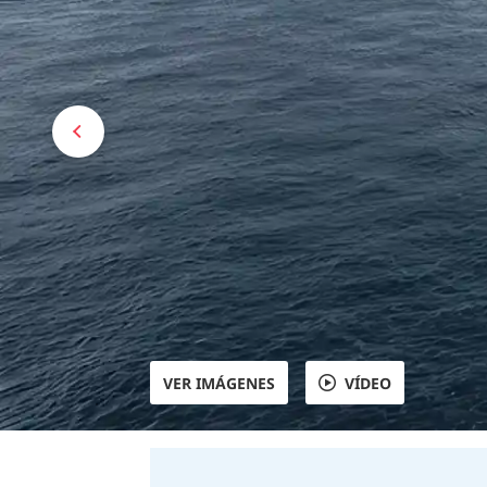
VER IMÁGENES
VÍDEO