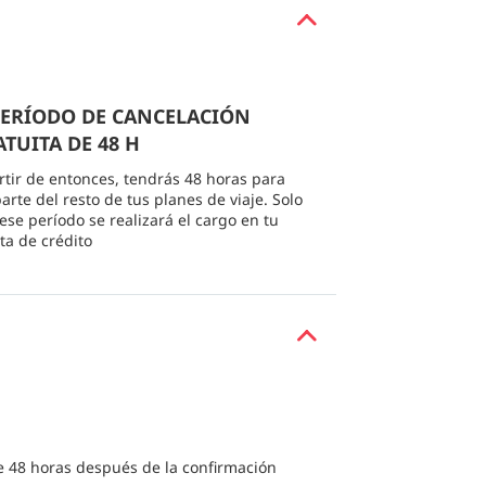
 PERÍODO DE CANCELACIÓN
TUITA DE 48 H
rtir de entonces, tendrás 48 horas para
arte del resto de tus planes de viaje. Solo
 ese período se realizará el cargo en tu
eta de crédito
e 48 horas después de la confirmación