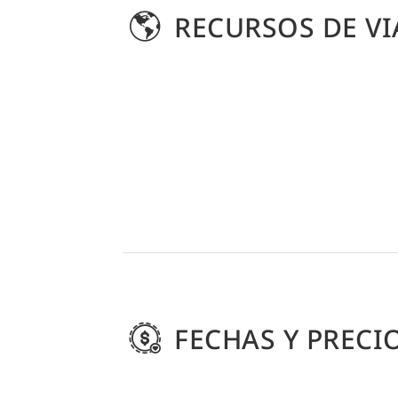
RECURSOS DE VI
FECHAS Y PRECI