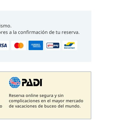
ismo.
res a la confirmación de tu reserva.
Reserva online segura y sin
complicaciones en el mayor mercado
eo
de vacaciones de buceo del mundo.