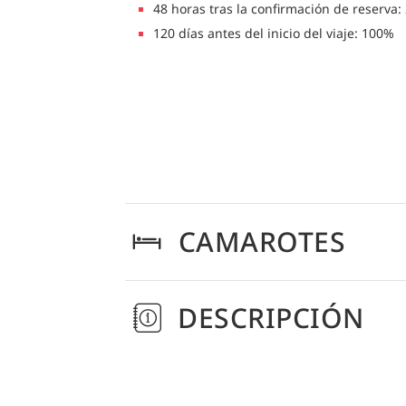
48 horas tras la confirmación de reserva:
120 días antes del inicio del viaje: 100%
CAMAROTES
DESCRIPCIÓN