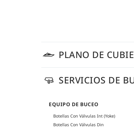
PLANO DE CUBI
SERVICIOS DE B
EQUIPO DE BUCEO
Botellas Con Válvulas Int (Yoke)
Botellas Con Válvulas Din