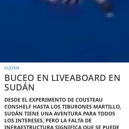
SUDÁN
BUCEO EN LIVEABOARD EN
SUDÁN
DESDE EL EXPERIMENTO DE COUSTEAU
CONSHELF HASTA LOS TIBURONES MARTILLO,
SUDÁN TIENE UNA AVENTURA PARA TODOS
LOS INTERESES, PERO LA FALTA DE
INFRAESTRUCTURA SIGNIFICA QUE SE PUEDE