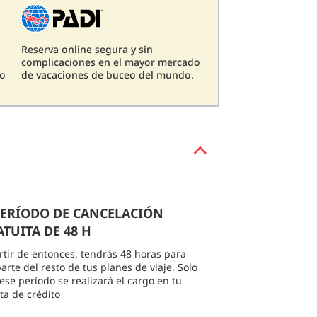
Reserva online segura y sin
complicaciones en el mayor mercado
eo
de vacaciones de buceo del mundo.
 PERÍODO DE CANCELACIÓN
TUITA DE 48 H
rtir de entonces, tendrás 48 horas para
arte del resto de tus planes de viaje. Solo
 ese período se realizará el cargo en tu
eta de crédito