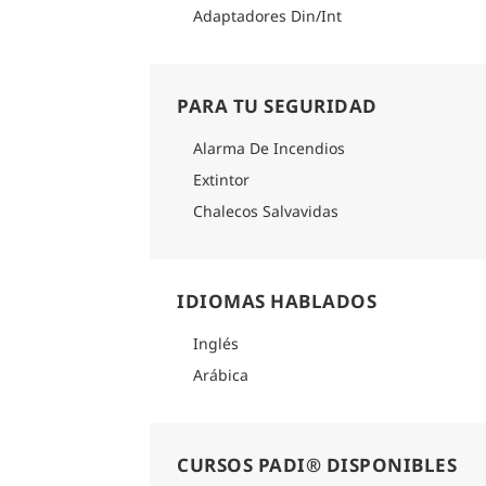
Adaptadores Din/Int
PARA TU SEGURIDAD
Alarma De Incendios
Extintor
Chalecos Salvavidas
IDIOMAS HABLADOS
Inglés
Arábica
CURSOS PADI® DISPONIBLES