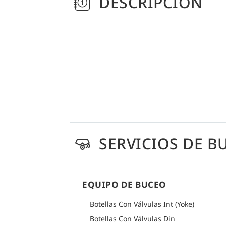
DESCRIPCIÓN
SERVICIOS DE B
EQUIPO DE BUCEO
Botellas Con Válvulas Int (Yoke)
Botellas Con Válvulas Din