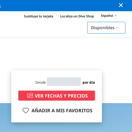
s
Español
Sustituye tu tarjeta
Localiza un Dive Shop
Disponibles
Desde
por día
VER FECHAS Y PRECIOS
AÑADIR A MIS FAVORITOS