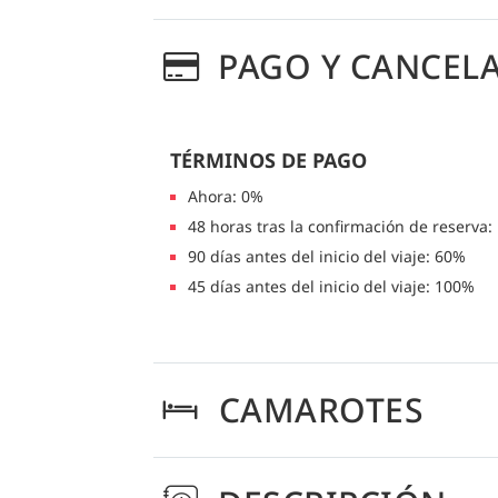
PAGO Y CANCEL
TÉRMINOS DE PAGO
Ahora: 0%
48 horas tras la confirmación de reserva:
90 días antes del inicio del viaje: 60%
45 días antes del inicio del viaje: 100%
CAMAROTES