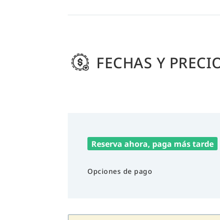
FECHAS Y PRECI
Reserva ahora, paga más tarde
Opciones de pago