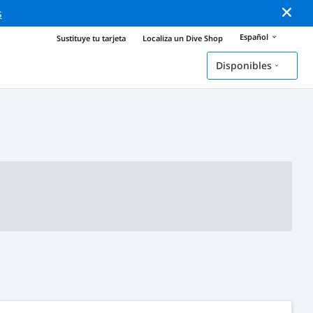
s
Español
Sustituye tu tarjeta
Localiza un Dive Shop
Disponibles