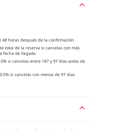
e 48 horas después de la confirmación
te total de la reserva si cancelas con más
la fecha de llegada
0% si cancelas entre 187 y 97 días antes de
0.0% si cancelas con menos de 97 días