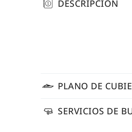
DESCRIPCIÓN
PLANO DE CUBI
SERVICIOS DE B