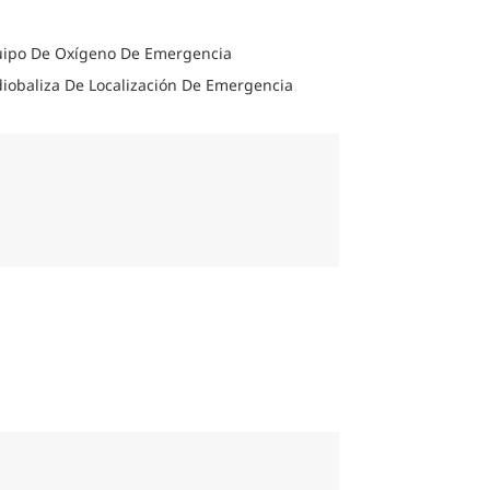
ipo De Oxígeno De Emergencia
iobaliza De Localización De Emergencia