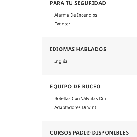
PARA TU SEGURIDAD
Alarma De Incendios
Extintor
IDIOMAS HABLADOS
Inglés
EQUIPO DE BUCEO
Botellas Con Válvulas Din
Adaptadores Din/Int
CURSOS PADI® DISPONIBLES