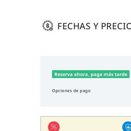
FECHAS Y PRECI
Reserva ahora, paga más tarde
Opciones de pago