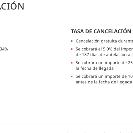
ACIÓN
TASA DE CANCELACIÓN
Cancelación gratuita durant
 34%
Se cobrará el 5.0% del impor
de 187 días de antelación a 
Se cobrará un importe de 25.
la fecha de llegada
Se cobrará un importe de 10
antes de la fecha de llegada