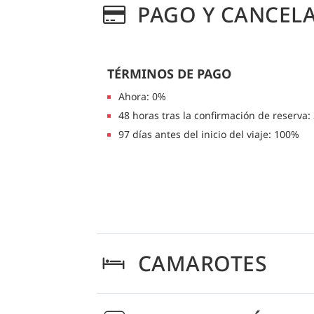
PAGO Y CANCEL
TÉRMINOS DE PAGO
Ahora: 0%
48 horas tras la confirmación de reserva:
97 días antes del inicio del viaje: 100%
CAMAROTES