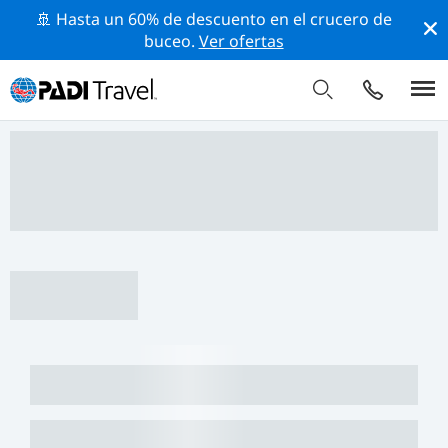
🚢 Hasta un 60% de descuento en el crucero de
buceo.
Ver ofertas