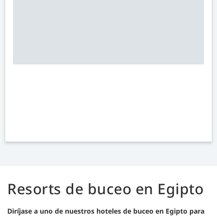
Resorts de buceo en Egipto
Diríjase a uno de nuestros hoteles de buceo en Egipto para