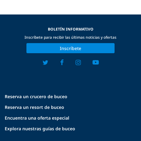
BOLETÍN INFORMATIVO
Inscríbete para recibir las últimas noticias y ofertas
Inscríbete
Reserva un crucero de buceo
Reserva un resort de buceo
Encuentra una oferta especial
Explora nuestras guías de buceo