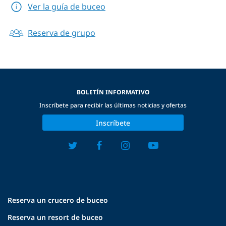
Ver la guía de buceo
Reserva de grupo
BOLETÍN INFORMATIVO
Inscríbete para recibir las últimas noticias y ofertas
Inscríbete
Reserva un crucero de buceo
Reserva un resort de buceo