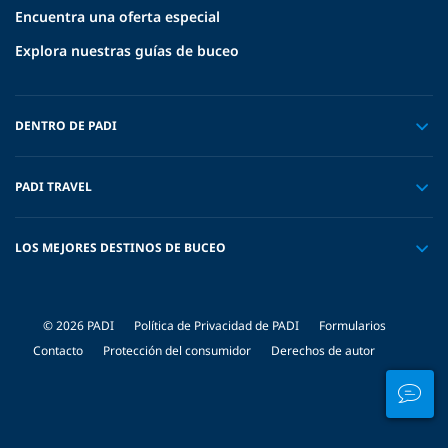
Encuentra una oferta especial
Explora nuestras guías de buceo
DENTRO DE PADI
PADI TRAVEL
LOS MEJORES DESTINOS DE BUCEO
© 2026 PADI
Política de Privacidad de PADI
Formularios
Contacto
Protección del consumidor
Derechos de autor