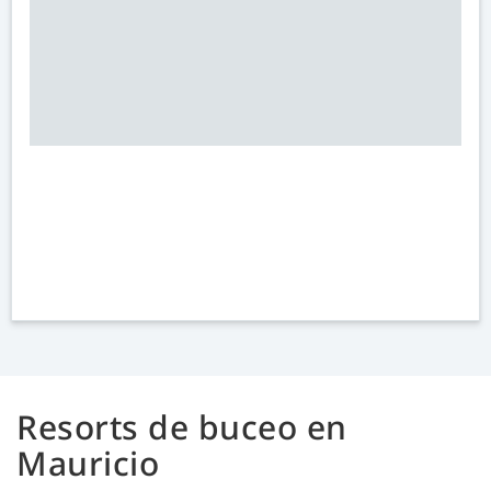
Resorts de buceo en
Mauricio