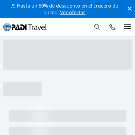
🚢 Hasta un 60% de descuento en el crucero de
buceo.
Ver ofertas