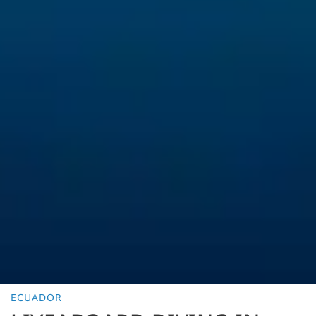
ECUADOR