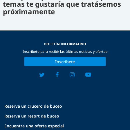
temas te gustaría que tratásemos
próximamente
BOLETÍN INFORMATIVO
Inscríbete para recibir las últimas noticias y ofertas
Inscríbete
Reserva un crucero de buceo
Reserva un resort de buceo
Encuentra una oferta especial