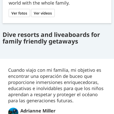
world with the whole family.
Ver fotos
Ver vídeos
Dive resorts and liveaboards for
family friendly getaways
Cuando viajo con mi familia, mi objetivo es
encontrar una operación de buceo que
proporcione inmersiones enriquecedoras,
educativas e inolvidables para que los niños
aprendan a respetar y proteger el océano
para las generaciones futuras.
Adrianne Miller