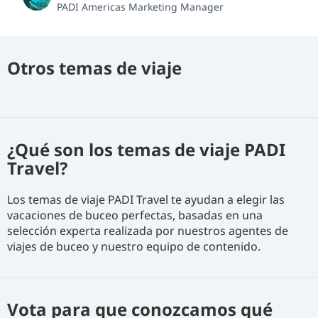
PADI Americas Marketing Manager
Otros temas de viaje
¿Qué son los temas de viaje PADI
Travel?
Los temas de viaje PADI Travel te ayudan a elegir las
vacaciones de buceo perfectas, basadas en una
selección experta realizada por nuestros agentes de
viajes de buceo y nuestro equipo de contenido.
Vota para que conozcamos qué