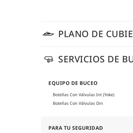
PLANO DE CUBI
SERVICIOS DE B
EQUIPO DE BUCEO
Botellas Con Válvulas Int (Yoke)
Botellas Con Válvulas Din
PARA TU SEGURIDAD