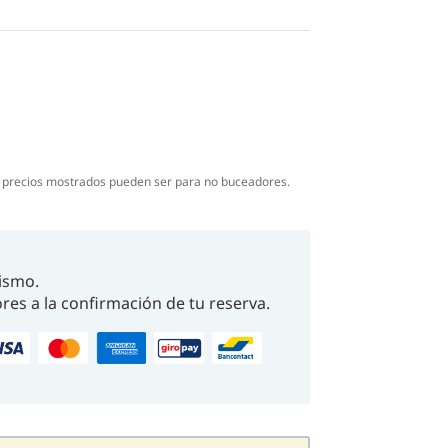
s precios mostrados pueden ser para no buceadores.
ismo.
res a la confirmación de tu reserva.