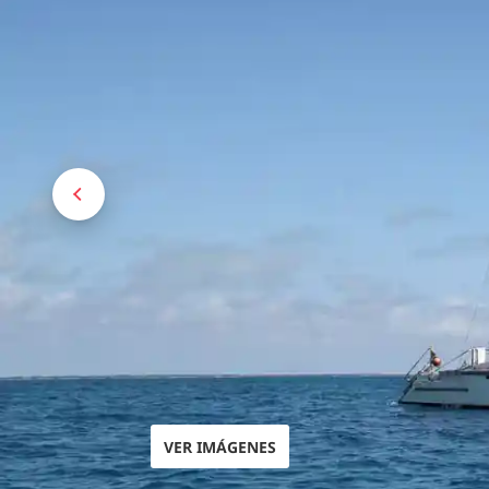
VER IMÁGENES