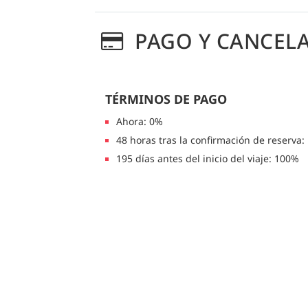
PAGO Y CANCEL
TÉRMINOS DE PAGO
Ahora: 0%
48 horas tras la confirmación de reserva
195 días antes del inicio del viaje: 100%