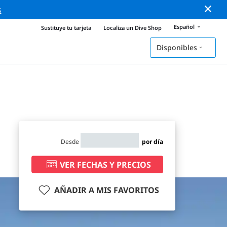
s
Español
Sustituye tu tarjeta
Localiza un Dive Shop
Disponibles
Desde
por día
VER FECHAS Y PRECIOS
AÑADIR A MIS FAVORITOS