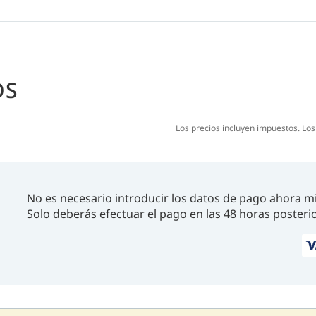
OS
Los precios incluyen impuestos. Lo
No es necesario introducir los datos de pago ahora m
Solo deberás efectuar el pago en las 48 horas posterio