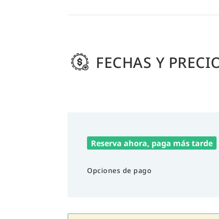
FECHAS Y PRECI
Reserva ahora, paga más tarde
Opciones de pago