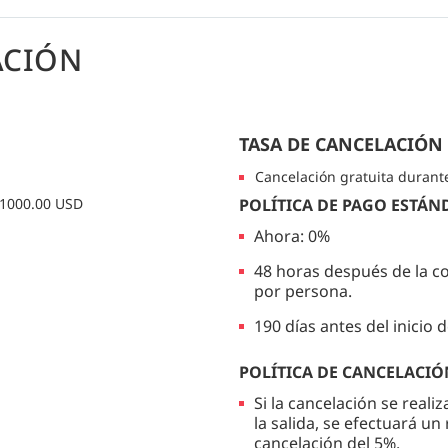
ACIÓN
TASA DE CANCELACIÓN
Cancelación gratuita durant
: 1000.00 USD
POLÍTICA DE PAGO ESTÁN
Ahora: 0%
48 horas después de la c
por persona.
190 días antes del inicio d
POLÍTICA DE CANCELACIÓ
Si la cancelación se reali
la salida, se efectuará 
cancelación del 5%.