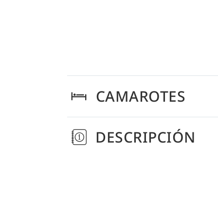
CAMAROTES
DESCRIPCIÓN