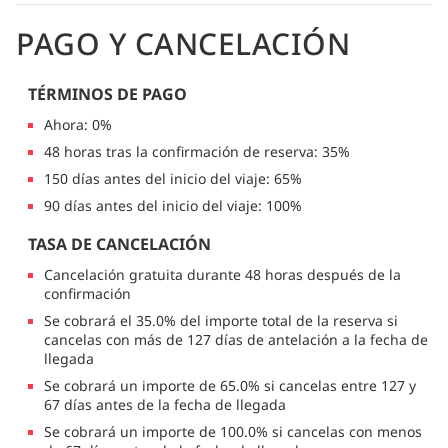
PAGO Y CANCELACIÓN
TÉRMINOS DE PAGO
Ahora: 0%
48 horas tras la confirmación de reserva: 35%
150 días antes del inicio del viaje: 65%
90 días antes del inicio del viaje: 100%
TASA DE CANCELACIÓN
Cancelación gratuita durante 48 horas después de la
confirmación
Se cobrará el 35.0% del importe total de la reserva si
cancelas con más de 127 días de antelación a la fecha de
llegada
Se cobrará un importe de 65.0% si cancelas entre 127 y
67 días antes de la fecha de llegada
Se cobrará un importe de 100.0% si cancelas con menos