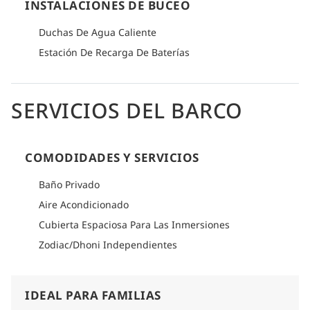
INSTALACIONES DE BUCEO
Duchas De Agua Caliente
Estación De Recarga De Baterías
SERVICIOS DEL BARCO
COMODIDADES Y SERVICIOS
Baño Privado
Aire Acondicionado
Cubierta Espaciosa Para Las Inmersiones
Zodiac/Dhoni Independientes
IDEAL PARA FAMILIAS