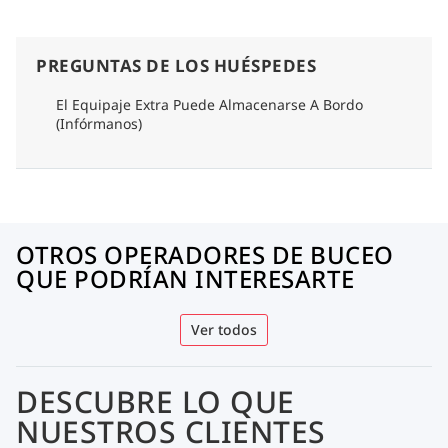
PREGUNTAS DE LOS HUÉSPEDES
El Equipaje Extra Puede Almacenarse A Bordo
(Infórmanos)
OTROS OPERADORES DE BUCEO
QUE PODRÍAN INTERESARTE
Ver todos
DESCUBRE LO QUE
NUESTROS CLIENTES