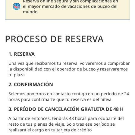
Reserva online segura y sin complicaciones en
el mayor mercado de vacaciones de buceo del
mundo.
PROCESO DE RESERVA
1. RESERVA
Una vez que recibamos tu reserva, volveremos a comprobar
la disponibilidad con el operador de buceo y reservaremos
tu plaza
2. CONFIRMACIÓN
Solemos ponernos en contacto contigo en un período de 24
horas para confirmarte que tu reserva es definitiva
3. PERÍODO DE CANCELACIÓN GRATUITA DE 48 H
A partir de entonces, tendrás 48 horas para ocuparte del
resto de tus planes de viaje. Solo tras ese período se
realizará el cargo en tu tarjeta de crédito