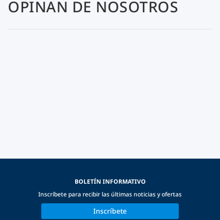
OPINAN DE NOSOTROS
BOLETÍN INFORMATIVO
Inscríbete para recibir las últimas noticias y ofertas
Inscríbete