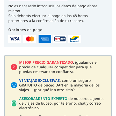
No es necesario introducir los datos de pago ahora
mismo.
Solo deberás efectuar el pago en las 48 horas
posteriores a la confirmación de tu reserva.
Opciones de pago
MEJOR PRECIO GARANTIZADO
: igualamos el
precio de cualquier competidor para que
puedas reservar con confianza.
VENTAJAS EXCLUSIVAS
, como un seguro
GRATUITO de buceo DAN en la mayoría de los
viajes —¿por qué ir a otro sitio?
ASESORAMIENTO EXPERTO
de nuestros agentes
de viajes de buceo, por teléfono, chat y correo
electrónico.