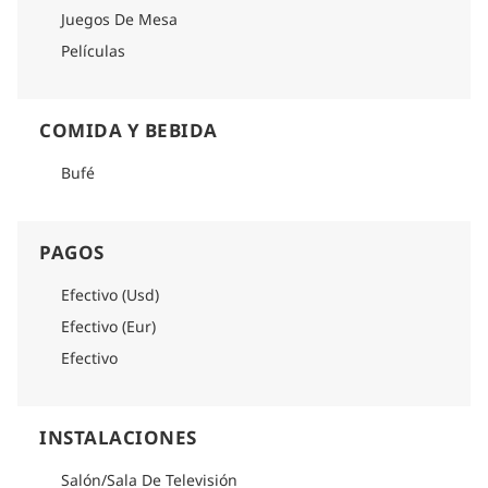
Juegos De Mesa
Películas
COMIDA Y BEBIDA
Bufé
PAGOS
Efectivo (Usd)
Efectivo (Eur)
Efectivo
INSTALACIONES
Salón/Sala De Televisión