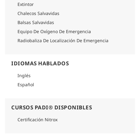
Extintor
Chalecos Salvavidas
Balsas Salvavidas
Equipo De Oxígeno De Emergencia
Radiobaliza De Localización De Emergencia
IDIOMAS HABLADOS
Inglés
Español
CURSOS PADI® DISPONIBLES
Certificación Nitrox