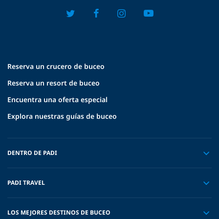
Reserva un crucero de buceo
Reserva un resort de buceo
Encuentra una oferta especial
Explora nuestras guías de buceo
DENTRO DE PADI
PADI TRAVEL
LOS MEJORES DESTINOS DE BUCEO