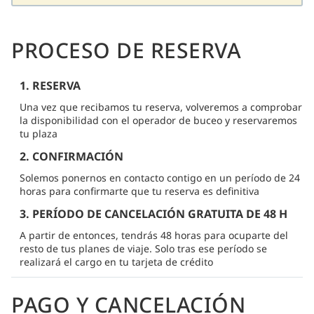
PROCESO DE RESERVA
1. RESERVA
Una vez que recibamos tu reserva, volveremos a comprobar
la disponibilidad con el operador de buceo y reservaremos
tu plaza
2. CONFIRMACIÓN
Solemos ponernos en contacto contigo en un período de 24
horas para confirmarte que tu reserva es definitiva
3. PERÍODO DE CANCELACIÓN GRATUITA DE 48 H
A partir de entonces, tendrás 48 horas para ocuparte del
resto de tus planes de viaje. Solo tras ese período se
realizará el cargo en tu tarjeta de crédito
PAGO Y CANCELACIÓN