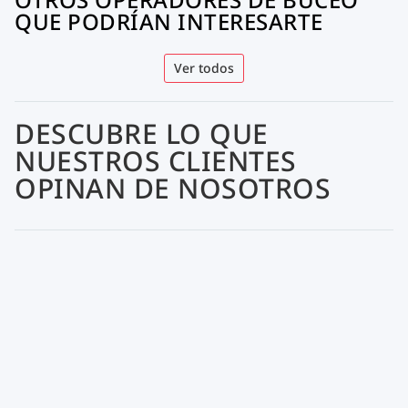
QUE PODRÍAN INTERESARTE
Ver todos
DESCUBRE LO QUE
NUESTROS CLIENTES
OPINAN DE NOSOTROS