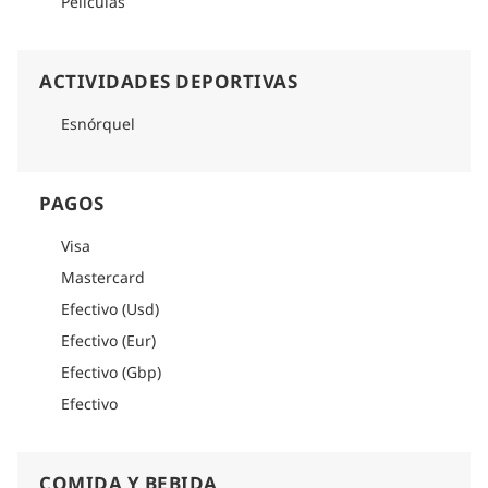
Películas
ACTIVIDADES DEPORTIVAS
Esnórquel
PAGOS
Visa
Mastercard
Efectivo (Usd)
Efectivo (Eur)
Efectivo (Gbp)
Efectivo
COMIDA Y BEBIDA