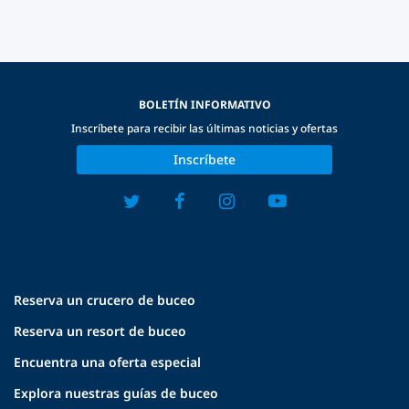
BOLETÍN INFORMATIVO
Inscríbete para recibir las últimas noticias y ofertas
Inscríbete
Reserva un crucero de buceo
Reserva un resort de buceo
Encuentra una oferta especial
Explora nuestras guías de buceo