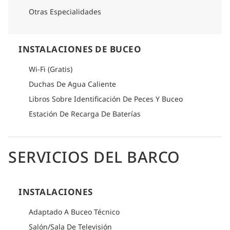
Otras Especialidades
INSTALACIONES DE BUCEO
Wi-Fi (Gratis)
Duchas De Agua Caliente
Libros Sobre Identificación De Peces Y Buceo
Estación De Recarga De Baterías
SERVICIOS DEL BARCO
INSTALACIONES
Adaptado A Buceo Técnico
Salón/Sala De Televisión