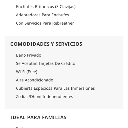
Enchufes Británicos (3 Clavijas)
Adaptadores Para Enchufes
Con Servicios Para Rebreather
COMODIDADES Y SERVICIOS
Baño Privado
Se Aceptan Tarjetas De Crédito
Wi-Fi (Free)
Aire Acondicionado
Cubierta Espaciosa Para Las Inmersiones
Zodiac/Dhoni Independientes
IDEAL PARA FAMILIAS