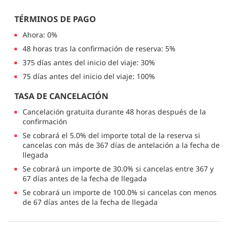
TÉRMINOS DE PAGO
Ahora: 0%
48 horas tras la confirmación de reserva: 5%
375 días antes del inicio del viaje: 30%
75 días antes del inicio del viaje: 100%
TASA DE CANCELACIÓN
Cancelación gratuita durante 48 horas después de la
confirmación
Se cobrará el 5.0% del importe total de la reserva si
cancelas con más de 367 días de antelación a la fecha de
llegada
Se cobrará un importe de 30.0% si cancelas entre 367 y
67 días antes de la fecha de llegada
Se cobrará un importe de 100.0% si cancelas con menos
de 67 días antes de la fecha de llegada