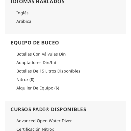
IDIOMAS HABLADOS
Inglés
Arábica
EQUIPO DE BUCEO
Botellas Con Válvulas Din
Adaptadores Din/Int
Botellas De 15 Litros Disponibles
Nitrox ($)
Alquiler De Equipo ($)
CURSOS PADI® DISPONIBLES
Advanced Open Water Diver
Certificación Nitrox