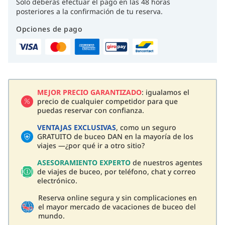
Solo deberás efectuar el pago en las 48 horas
posteriores a la confirmación de tu reserva.
Opciones de pago
MEJOR PRECIO GARANTIZADO
: igualamos el
precio de cualquier competidor para que
puedas reservar con confianza.
VENTAJAS EXCLUSIVAS
, como un seguro
GRATUITO de buceo DAN en la mayoría de los
viajes —¿por qué ir a otro sitio?
ASESORAMIENTO EXPERTO
de nuestros agentes
de viajes de buceo, por teléfono, chat y correo
electrónico.
Reserva online segura y sin complicaciones en
el mayor mercado de vacaciones de buceo del
mundo.