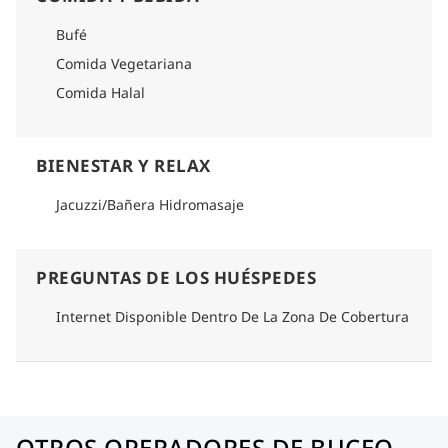
Bufé
Comida Vegetariana
Comida Halal
BIENESTAR Y RELAX
Jacuzzi/Bañera Hidromasaje
PREGUNTAS DE LOS HUÉSPEDES
Internet Disponible Dentro De La Zona De Cobertura
OTROS OPERADORES DE BUCEO