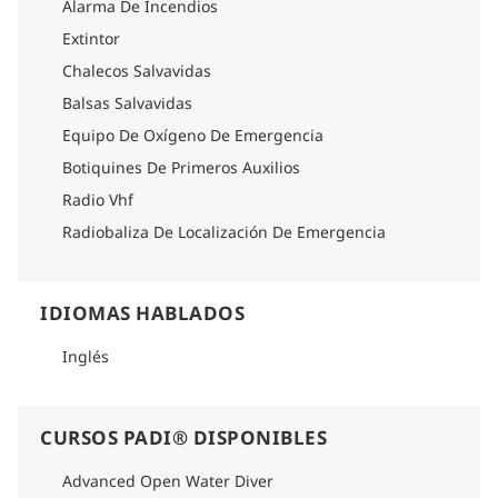
Alarma De Incendios
Extintor
Chalecos Salvavidas
Balsas Salvavidas
Equipo De Oxígeno De Emergencia
Botiquines De Primeros Auxilios
Radio Vhf
Radiobaliza De Localización De Emergencia
IDIOMAS HABLADOS
Inglés
CURSOS PADI® DISPONIBLES
Advanced Open Water Diver