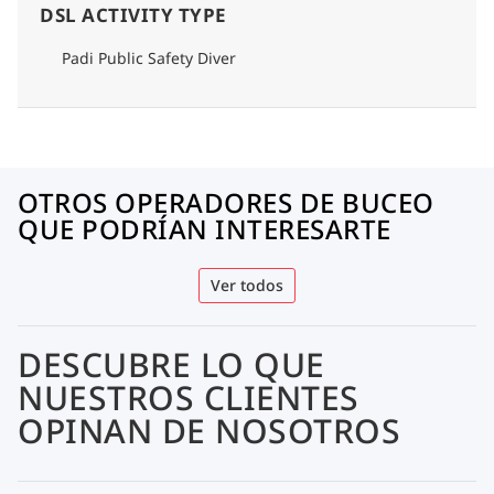
DSL ACTIVITY TYPE
Padi Public Safety Diver
OTROS OPERADORES DE BUCEO
QUE PODRÍAN INTERESARTE
Ver todos
DESCUBRE LO QUE
NUESTROS CLIENTES
OPINAN DE NOSOTROS