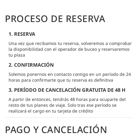
PROCESO DE RESERVA
1. RESERVA
Una vez que recibamos tu reserva, volveremos a comprobar
la disponibilidad con el operador de buceo y reservaremos
tu plaza
2. CONFIRMACIÓN
Solemos ponernos en contacto contigo en un período de 24
horas para confirmarte que tu reserva es definitiva
3. PERÍODO DE CANCELACIÓN GRATUITA DE 48 H
A partir de entonces, tendrás 48 horas para ocuparte del
resto de tus planes de viaje. Solo tras ese período se
realizará el cargo en tu tarjeta de crédito
PAGO Y CANCELACIÓN