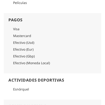
Películas
PAGOS
Visa
Mastercard
Efectivo (Usd)
Efectivo (Eur)
Efectivo (Gbp)
Efectivo (Moneda Local)
ACTIVIDADES DEPORTIVAS
Esnórquel