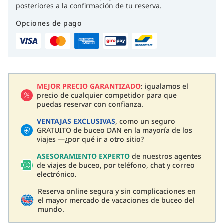
posteriores a la confirmación de tu reserva.
Opciones de pago
MEJOR PRECIO GARANTIZADO
: igualamos el
precio de cualquier competidor para que
puedas reservar con confianza.
VENTAJAS EXCLUSIVAS
, como un seguro
GRATUITO de buceo DAN en la mayoría de los
viajes —¿por qué ir a otro sitio?
ASESORAMIENTO EXPERTO
de nuestros agentes
de viajes de buceo, por teléfono, chat y correo
electrónico.
Reserva online segura y sin complicaciones en
el mayor mercado de vacaciones de buceo del
mundo.