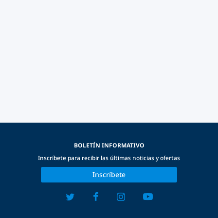
BOLETÍN INFORMATIVO
Inscríbete para recibir las últimas noticias y ofertas
Inscríbete