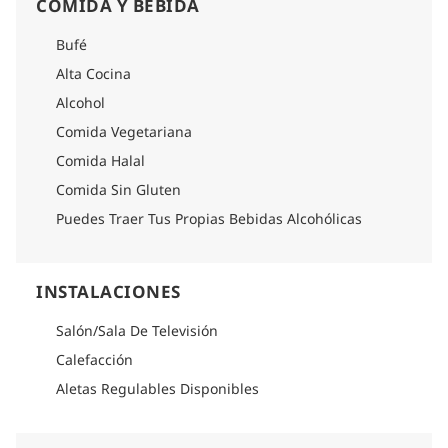
COMIDA Y BEBIDA
Bufé
Alta Cocina
Alcohol
Comida Vegetariana
Comida Halal
Comida Sin Gluten
Puedes Traer Tus Propias Bebidas Alcohólicas
INSTALACIONES
Salón/Sala De Televisión
Calefacción
Aletas Regulables Disponibles