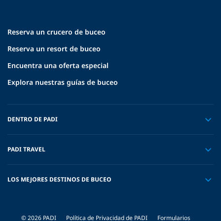
Reserva un crucero de buceo
Reserva un resort de buceo
Encuentra una oferta especial
Explora nuestras guías de buceo
DENTRO DE PADI
PADI TRAVEL
LOS MEJORES DESTINOS DE BUCEO
© 2026 PADI
Política de Privacidad de PADI
Formularios