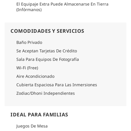
El Equipaje Extra Puede Almacenarse En Tierra
(Infórmanos)
COMODIDADES Y SERVICIOS
Baño Privado
Se Aceptan Tarjetas De Crédito
Sala Para Equipos De Fotografía
Wi-Fi (Free)
Aire Acondicionado
Cubierta Espaciosa Para Las Inmersiones
Zodiac/Dhoni Independientes
IDEAL PARA FAMILIAS
Juegos De Mesa