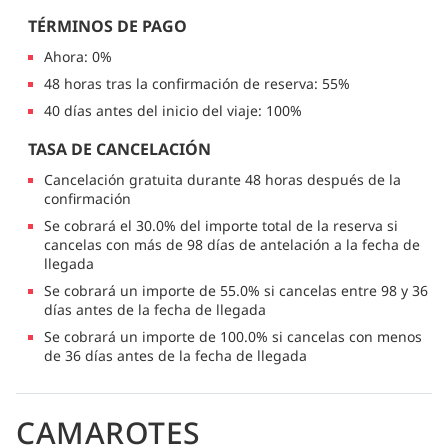
TÉRMINOS DE PAGO
Ahora: 0%
48 horas tras la confirmación de reserva: 55%
40 días antes del inicio del viaje: 100%
TASA DE CANCELACIÓN
Cancelación gratuita durante 48 horas después de la
confirmación
Se cobrará el 30.0% del importe total de la reserva si
cancelas con más de 98 días de antelación a la fecha de
llegada
Se cobrará un importe de 55.0% si cancelas entre 98 y 36
días antes de la fecha de llegada
Se cobrará un importe de 100.0% si cancelas con menos
de 36 días antes de la fecha de llegada
CAMAROTES