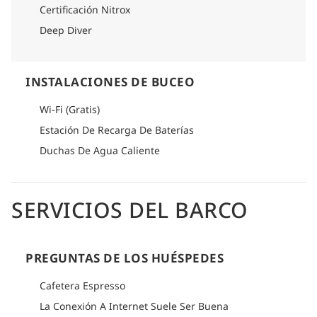
Certificación Nitrox
Deep Diver
INSTALACIONES DE BUCEO
Wi-Fi (Gratis)
Estación De Recarga De Baterías
Duchas De Agua Caliente
SERVICIOS DEL BARCO
PREGUNTAS DE LOS HUÉSPEDES
Cafetera Espresso
La Conexión A Internet Suele Ser Buena