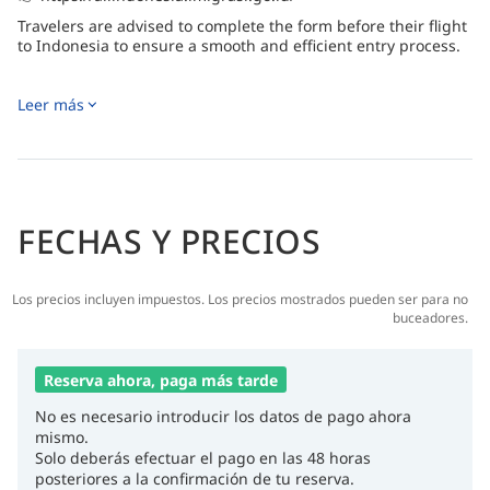
Travelers are advised to complete the form before their flight
to Indonesia to ensure a smooth and efficient entry process.
Leer más
FECHAS Y PRECIOS
Los precios incluyen impuestos. Los precios mostrados pueden ser para no
buceadores.
Reserva ahora, paga más tarde
No es necesario introducir los datos de pago ahora
mismo.
Solo deberás efectuar el pago en las 48 horas
posteriores a la confirmación de tu reserva.