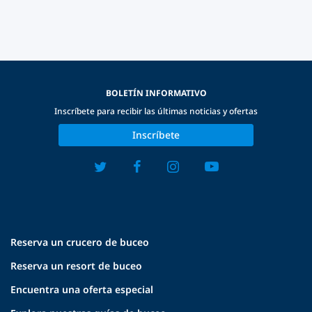
BOLETÍN INFORMATIVO
Inscríbete para recibir las últimas noticias y ofertas
Inscríbete
Reserva un crucero de buceo
Reserva un resort de buceo
Encuentra una oferta especial