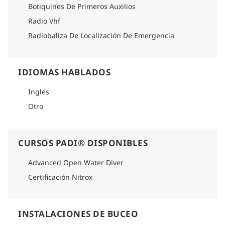
Botiquines De Primeros Auxilios
Radio Vhf
Radiobaliza De Localización De Emergencia
IDIOMAS HABLADOS
Inglés
Otro
CURSOS PADI® DISPONIBLES
Advanced Open Water Diver
Certificación Nitrox
INSTALACIONES DE BUCEO