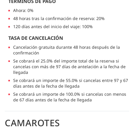
TÉRMINOS DE PAGO
Ahora: 0%
48 horas tras la confirmación de reserva: 20%
120 días antes del inicio del viaje: 100%
TASA DE CANCELACIÓN
Cancelación gratuita durante 48 horas después de la
confirmación
Se cobrará el 25.0% del importe total de la reserva si
cancelas con más de 97 días de antelación a la fecha de
llegada
Se cobrará un importe de 55.0% si cancelas entre 97 y 67
días antes de la fecha de llegada
Se cobrará un importe de 100.0% si cancelas con menos
de 67 días antes de la fecha de llegada
CAMAROTES