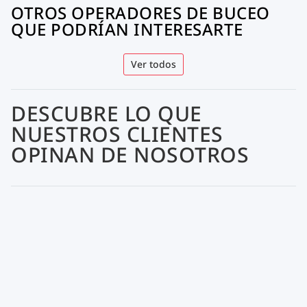
OTROS OPERADORES DE BUCEO
QUE PODRÍAN INTERESARTE
Ver todos
DESCUBRE LO QUE
NUESTROS CLIENTES
OPINAN DE NOSOTROS