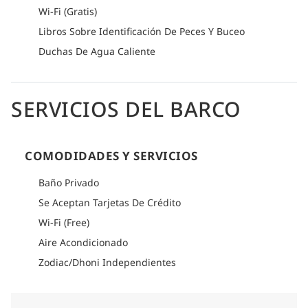
Wi-Fi (Gratis)
Libros Sobre Identificación De Peces Y Buceo
Duchas De Agua Caliente
SERVICIOS DEL BARCO
COMODIDADES Y SERVICIOS
Baño Privado
Se Aceptan Tarjetas De Crédito
Wi-Fi (Free)
Aire Acondicionado
Zodiac/Dhoni Independientes