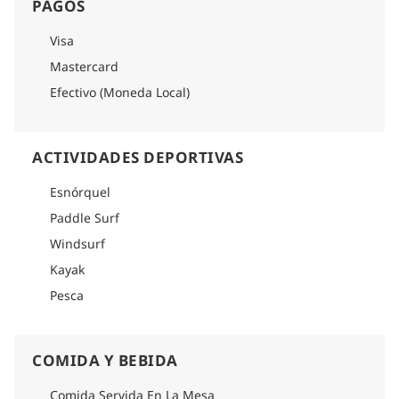
PAGOS
Visa
Mastercard
Efectivo (Moneda Local)
ACTIVIDADES DEPORTIVAS
Esnórquel
Paddle Surf
Windsurf
Kayak
Pesca
COMIDA Y BEBIDA
Comida Servida En La Mesa