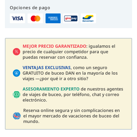
Opciones de pago
MEJOR PRECIO GARANTIZADO
: igualamos el
precio de cualquier competidor para que
puedas reservar con confianza.
VENTAJAS EXCLUSIVAS
, como un seguro
GRATUITO de buceo DAN en la mayoría de los
viajes —¿por qué ir a otro sitio?
ASESORAMIENTO EXPERTO
de nuestros agentes
de viajes de buceo, por teléfono, chat y correo
electrónico.
Reserva online segura y sin complicaciones en
el mayor mercado de vacaciones de buceo del
mundo.