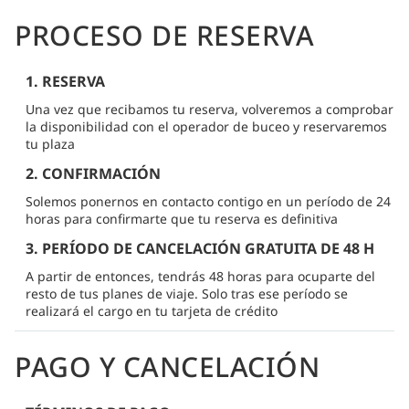
PROCESO DE RESERVA
1. RESERVA
Una vez que recibamos tu reserva, volveremos a comprobar
la disponibilidad con el operador de buceo y reservaremos
tu plaza
2. CONFIRMACIÓN
Solemos ponernos en contacto contigo en un período de 24
horas para confirmarte que tu reserva es definitiva
3. PERÍODO DE CANCELACIÓN GRATUITA DE 48 H
A partir de entonces, tendrás 48 horas para ocuparte del
resto de tus planes de viaje. Solo tras ese período se
realizará el cargo en tu tarjeta de crédito
PAGO Y CANCELACIÓN