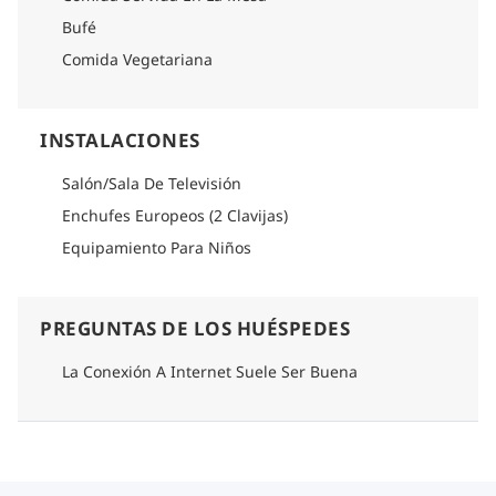
Bufé
Comida Vegetariana
INSTALACIONES
Salón/Sala De Televisión
Enchufes Europeos (2 Clavijas)
Equipamiento Para Niños
PREGUNTAS DE LOS HUÉSPEDES
La Conexión A Internet Suele Ser Buena