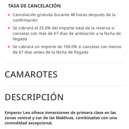
TASA DE CANCELACIÓN
Cancelación gratuita durante 48 horas después de la
confirmación
Se cobrará el 25.0% del importe total de la reserva si
cancelas con más de 67 días de antelación a la fecha de
llegada
Se cobrará un importe de 100.0% si cancelas con menos
de 67 días antes de la fecha de llegada
CAMAROTES
DESCRIPCIÓN
Emperor Leo ofrece inmersiones de primera clase en las
zonas central y sur de las Maldivas, combinadas con una
comodidad excepcional.