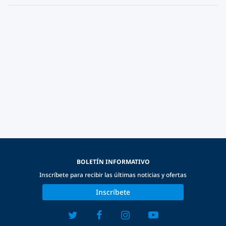
BOLETÍN INFORMATIVO
Inscríbete para recibir las últimas noticias y ofertas
Inscríbete