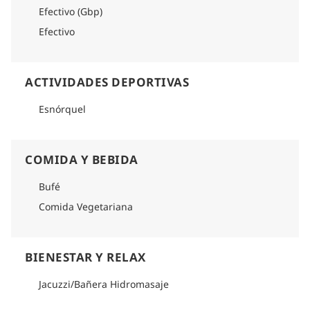
Efectivo (Gbp)
Efectivo
ACTIVIDADES DEPORTIVAS
Esnórquel
COMIDA Y BEBIDA
Bufé
Comida Vegetariana
BIENESTAR Y RELAX
Jacuzzi/Bañera Hidromasaje