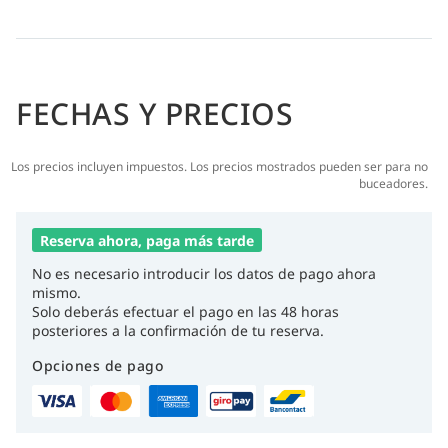
FECHAS Y PRECIOS
Los precios incluyen impuestos. Los precios mostrados pueden ser para no
buceadores.
Reserva ahora, paga más tarde
No es necesario introducir los datos de pago ahora
mismo.
Solo deberás efectuar el pago en las 48 horas
posteriores a la confirmación de tu reserva.
Opciones de pago