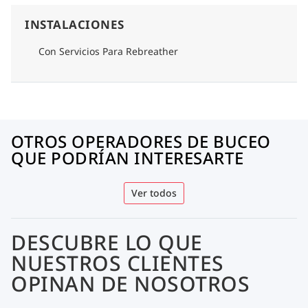
INSTALACIONES
Con Servicios Para Rebreather
OTROS OPERADORES DE BUCEO
QUE PODRÍAN INTERESARTE
Ver todos
DESCUBRE LO QUE
NUESTROS CLIENTES
OPINAN DE NOSOTROS