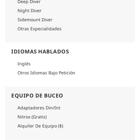
Deep Diver
Night Diver
Sidemount Diver
Otras Especialidades
IDIOMAS HABLADOS
Inglés
Otros Idiomas Bajo Petición
EQUIPO DE BUCEO
Adaptadores Din/Int
Nitrox (Gratis)
Alquiler De Equipo ($)