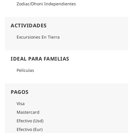
Zodiac/Dhoni Independientes
ACTIVIDADES
Excursiones En Tierra
IDEAL PARA FAMILIAS
Películas
PAGOS
Visa
Mastercard
Efectivo (Usd)
Efectivo (Eur)