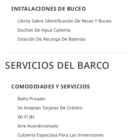
INSTALACIONES DE BUCEO
Libros Sobre Identificación De Peces Y Buceo
Duchas De Agua Caliente
Estación De Recarga De Baterías
SERVICIOS DEL BARCO
COMODIDADES Y SERVICIOS
Baño Privado
Se Aceptan Tarjetas De Crédito
Wi-Fi ($)
Aire Acondicionado
Cubierta Espaciosa Para Las Inmersiones