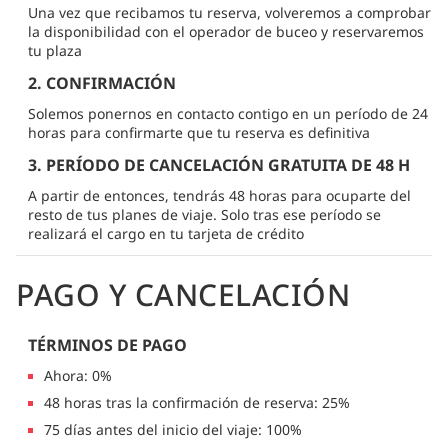
Una vez que recibamos tu reserva, volveremos a comprobar
la disponibilidad con el operador de buceo y reservaremos
tu plaza
2. CONFIRMACIÓN
Solemos ponernos en contacto contigo en un período de 24
horas para confirmarte que tu reserva es definitiva
3. PERÍODO DE CANCELACIÓN GRATUITA DE 48 H
A partir de entonces, tendrás 48 horas para ocuparte del
resto de tus planes de viaje. Solo tras ese período se
realizará el cargo en tu tarjeta de crédito
PAGO Y CANCELACIÓN
TÉRMINOS DE PAGO
Ahora: 0%
48 horas tras la confirmación de reserva: 25%
75 días antes del inicio del viaje: 100%