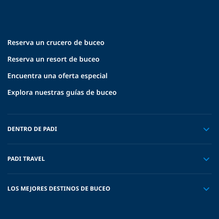
Reserva un crucero de buceo
Reserva un resort de buceo
Encuentra una oferta especial
Explora nuestras guías de buceo
DENTRO DE PADI
PADI TRAVEL
LOS MEJORES DESTINOS DE BUCEO