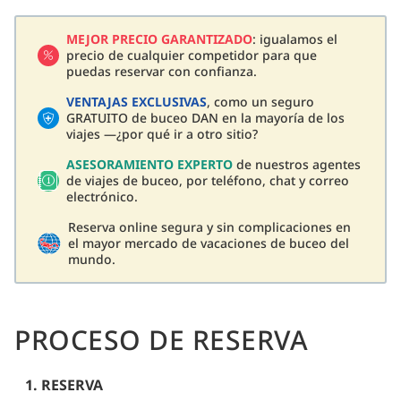
MEJOR PRECIO GARANTIZADO
: igualamos el
precio de cualquier competidor para que
puedas reservar con confianza.
VENTAJAS EXCLUSIVAS
, como un seguro
GRATUITO de buceo DAN en la mayoría de los
viajes —¿por qué ir a otro sitio?
ASESORAMIENTO EXPERTO
de nuestros agentes
de viajes de buceo, por teléfono, chat y correo
electrónico.
Reserva online segura y sin complicaciones en
el mayor mercado de vacaciones de buceo del
mundo.
PROCESO DE RESERVA
1. RESERVA