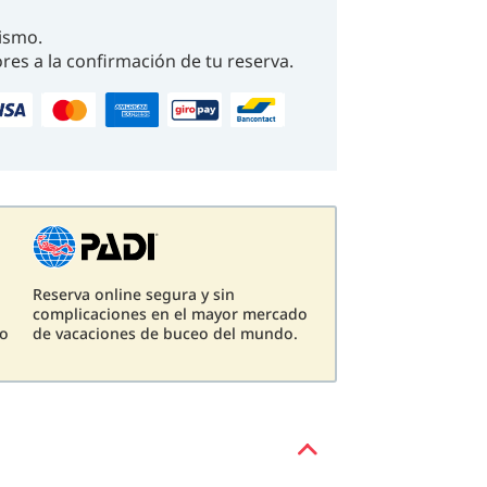
ismo.
res a la confirmación de tu reserva.
Reserva online segura y sin
complicaciones en el mayor mercado
eo
de vacaciones de buceo del mundo.