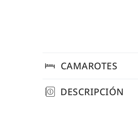
CAMAROTES
DESCRIPCIÓN