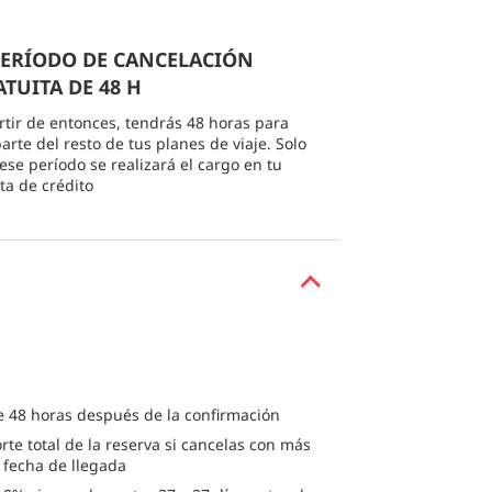
 PERÍODO DE CANCELACIÓN
TUITA DE 48 H
rtir de entonces, tendrás 48 horas para
arte del resto de tus planes de viaje. Solo
 ese período se realizará el cargo en tu
eta de crédito
e 48 horas después de la confirmación
rte total de la reserva si cancelas con más
a fecha de llegada