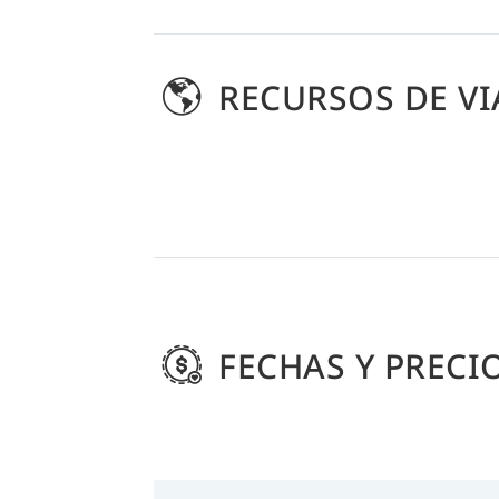
RECURSOS DE VI
FECHAS Y PRECI