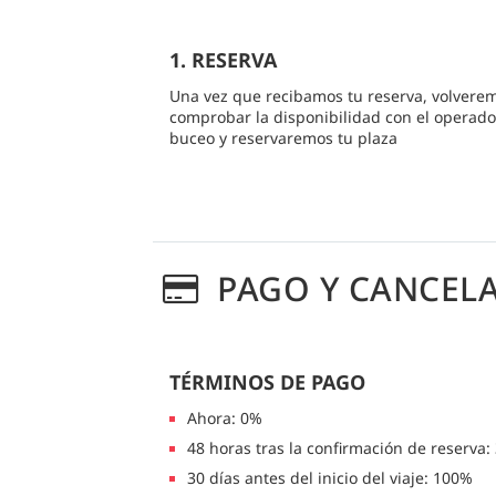
1. RESERVA
Una vez que recibamos tu reserva, volvere
comprobar la disponibilidad con el operado
buceo y reservaremos tu plaza
PAGO Y CANCEL
TÉRMINOS DE PAGO
Ahora: 0%
48 horas tras la confirmación de reserva:
30 días antes del inicio del viaje: 100%