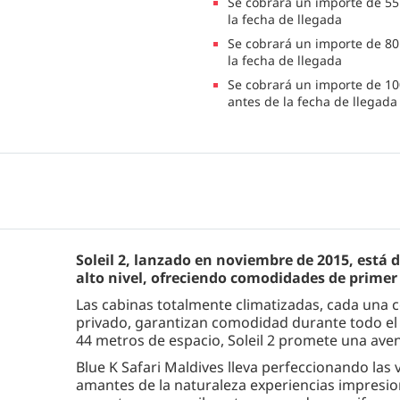
Se cobrará un importe de 55.
la fecha de llegada
Se cobrará un importe de 80.
la fecha de llegada
Se cobrará un importe de 10
antes de la fecha de llegada
Soleil 2, lanzado en noviembre de 2015, está
alto nivel, ofreciendo comodidades de primer 
Las cabinas totalmente climatizadas, cada una c
privado, garantizan comodidad durante todo el v
44 metros de espacio, Soleil 2 promete una aven
Blue K Safari Maldives lleva perfeccionando las
amantes de la naturaleza experiencias impresio