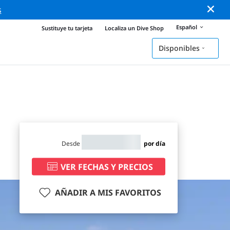
s
Español
Sustituye tu tarjeta
Localiza un Dive Shop
Disponibles
Desde
por día
VER FECHAS Y PRECIOS
AÑADIR A MIS FAVORITOS