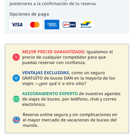
posteriores a la confirmación de tu reserva.
Opciones de pago
MEJOR PRECIO GARANTIZADO
: igualamos el
precio de cualquier competidor para que
puedas reservar con confianza.
VENTAJAS EXCLUSIVAS
, como un seguro
GRATUITO de buceo DAN en la mayoría de los
viajes —¿por qué ir a otro sitio?
ASESORAMIENTO EXPERTO
de nuestros agentes
de viajes de buceo, por teléfono, chat y correo
electrónico.
Reserva online segura y sin complicaciones en
el mayor mercado de vacaciones de buceo del
mundo.