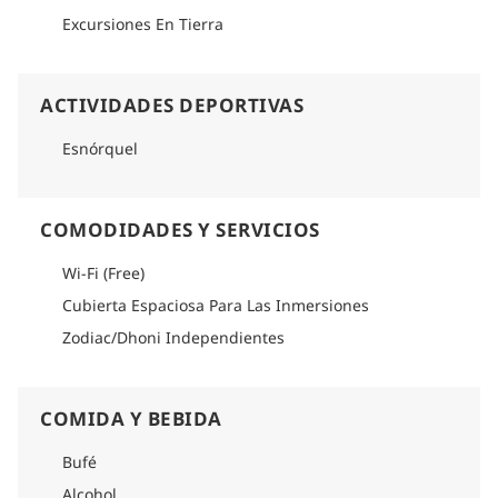
Excursiones En Tierra
ACTIVIDADES DEPORTIVAS
Esnórquel
COMODIDADES Y SERVICIOS
Wi-Fi (Free)
Cubierta Espaciosa Para Las Inmersiones
Zodiac/Dhoni Independientes
COMIDA Y BEBIDA
Bufé
Alcohol