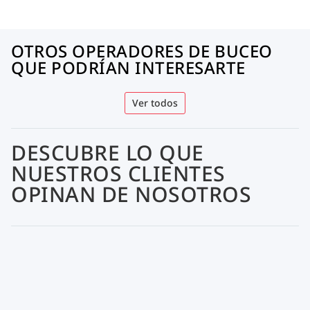
OTROS OPERADORES DE BUCEO
QUE PODRÍAN INTERESARTE
Ver todos
DESCUBRE LO QUE
NUESTROS CLIENTES
OPINAN DE NOSOTROS