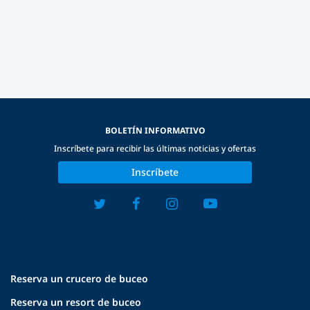
BOLETÍN INFORMATIVO
Inscríbete para recibir las últimas noticias y ofertas
Inscríbete
Reserva un crucero de buceo
Reserva un resort de buceo