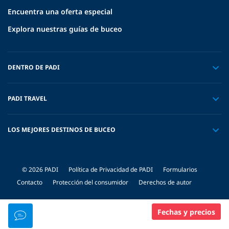
Encuentra una oferta especial
Explora nuestras guías de buceo
DENTRO DE PADI
PADI TRAVEL
LOS MEJORES DESTINOS DE BUCEO
© 2026 PADI
Política de Privacidad de PADI
Formularios
Contacto
Protección del consumidor
Derechos de autor
Fechas y precios