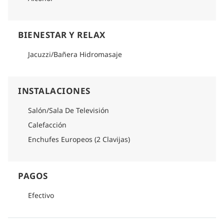
BIENESTAR Y RELAX
Jacuzzi/Bañera Hidromasaje
INSTALACIONES
Salón/Sala De Televisión
Calefacción
Enchufes Europeos (2 Clavijas)
PAGOS
Efectivo