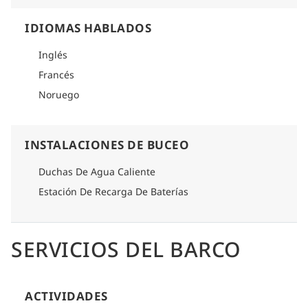
IDIOMAS HABLADOS
Inglés
Francés
Noruego
INSTALACIONES DE BUCEO
Duchas De Agua Caliente
Estación De Recarga De Baterías
SERVICIOS DEL BARCO
ACTIVIDADES