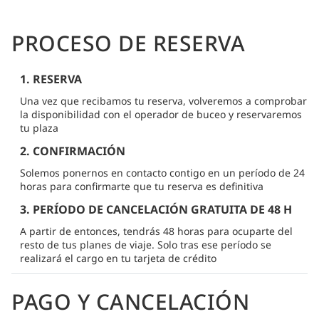
PROCESO DE RESERVA
1. RESERVA
Una vez que recibamos tu reserva, volveremos a comprobar
la disponibilidad con el operador de buceo y reservaremos
tu plaza
2. CONFIRMACIÓN
Solemos ponernos en contacto contigo en un período de 24
horas para confirmarte que tu reserva es definitiva
3. PERÍODO DE CANCELACIÓN GRATUITA DE 48 H
A partir de entonces, tendrás 48 horas para ocuparte del
resto de tus planes de viaje. Solo tras ese período se
realizará el cargo en tu tarjeta de crédito
PAGO Y CANCELACIÓN