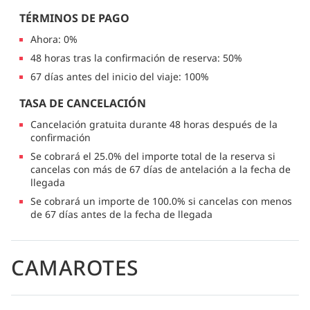
TÉRMINOS DE PAGO
Ahora: 0%
48 horas tras la confirmación de reserva: 50%
67 días antes del inicio del viaje: 100%
TASA DE CANCELACIÓN
Cancelación gratuita durante 48 horas después de la
confirmación
Se cobrará el 25.0% del importe total de la reserva si
cancelas con más de 67 días de antelación a la fecha de
llegada
Se cobrará un importe de 100.0% si cancelas con menos
de 67 días antes de la fecha de llegada
CAMAROTES