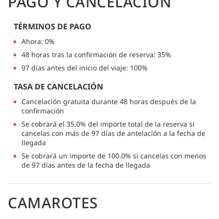
PAGO Y CANCELACIÓN
TÉRMINOS DE PAGO
Ahora: 0%
48 horas tras la confirmación de reserva: 35%
97 días antes del inicio del viaje: 100%
TASA DE CANCELACIÓN
Cancelación gratuita durante 48 horas después de la
confirmación
Se cobrará el 35.0% del importe total de la reserva si
cancelas con más de 97 días de antelación a la fecha de
llegada
Se cobrará un importe de 100.0% si cancelas con menos
de 97 días antes de la fecha de llegada
CAMAROTES