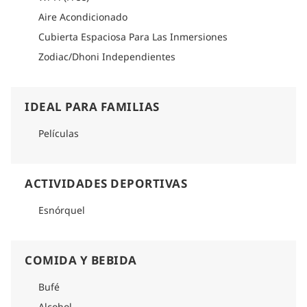
Aire Acondicionado
Cubierta Espaciosa Para Las Inmersiones
Zodiac/Dhoni Independientes
IDEAL PARA FAMILIAS
Películas
ACTIVIDADES DEPORTIVAS
Esnórquel
COMIDA Y BEBIDA
Bufé
Alcohol