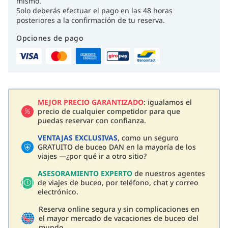
mismo.
Solo deberás efectuar el pago en las 48 horas
posteriores a la confirmación de tu reserva.
Opciones de pago
MEJOR PRECIO GARANTIZADO
: igualamos el
precio de cualquier competidor para que
puedas reservar con confianza.
VENTAJAS EXCLUSIVAS
, como un seguro
GRATUITO de buceo DAN en la mayoría de los
viajes —¿por qué ir a otro sitio?
ASESORAMIENTO EXPERTO
de nuestros agentes
de viajes de buceo, por teléfono, chat y correo
electrónico.
Reserva online segura y sin complicaciones en
el mayor mercado de vacaciones de buceo del
mundo.