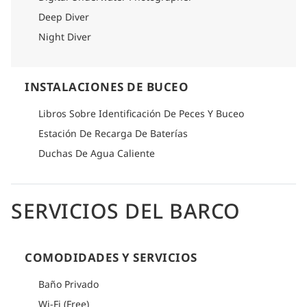
Deep Diver
Night Diver
INSTALACIONES DE BUCEO
Libros Sobre Identificación De Peces Y Buceo
Estación De Recarga De Baterías
Duchas De Agua Caliente
SERVICIOS DEL BARCO
COMODIDADES Y SERVICIOS
Baño Privado
Wi-Fi (Free)