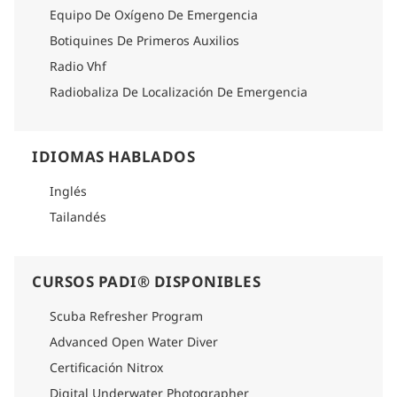
Equipo De Oxígeno De Emergencia
Botiquines De Primeros Auxilios
Radio Vhf
Radiobaliza De Localización De Emergencia
IDIOMAS HABLADOS
Inglés
Tailandés
CURSOS PADI® DISPONIBLES
Scuba Refresher Program
Advanced Open Water Diver
Certificación Nitrox
Digital Underwater Photographer