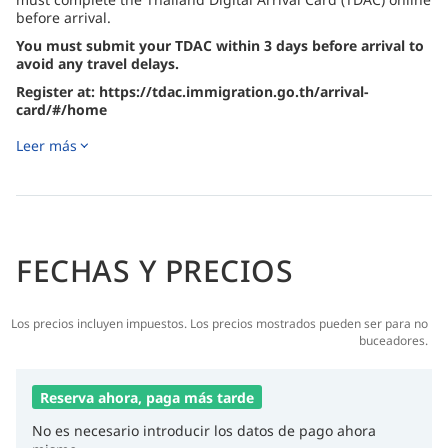
before arrival.
You must submit your TDAC within 3 days before arrival to
avoid any travel delays.
Register at: https://tdac.immigration.go.th/arrival-
card/#/home
Leer más
FECHAS Y PRECIOS
Los precios incluyen impuestos. Los precios mostrados pueden ser para no
buceadores.
Reserva ahora, paga más tarde
No es necesario introducir los datos de pago ahora