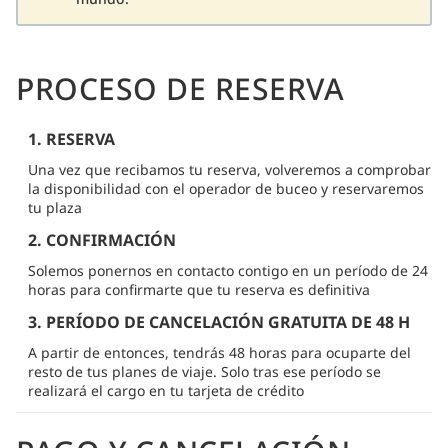
PROCESO DE RESERVA
1. RESERVA
Una vez que recibamos tu reserva, volveremos a comprobar
la disponibilidad con el operador de buceo y reservaremos
tu plaza
2. CONFIRMACIÓN
Solemos ponernos en contacto contigo en un período de 24
horas para confirmarte que tu reserva es definitiva
3. PERÍODO DE CANCELACIÓN GRATUITA DE 48 H
A partir de entonces, tendrás 48 horas para ocuparte del
resto de tus planes de viaje. Solo tras ese período se
realizará el cargo en tu tarjeta de crédito