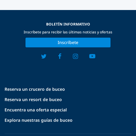
BOLETÍN INFORMATIVO
Inscríbete para recibir las últimas noticias y ofertas
Inscríbete
Reserva un crucero de buceo
Reserva un resort de buceo
Encuentra una oferta especial
Explora nuestras guías de buceo