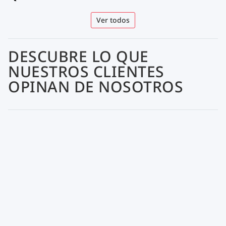
Ver todos
DESCUBRE LO QUE
NUESTROS CLIENTES
OPINAN DE NOSOTROS