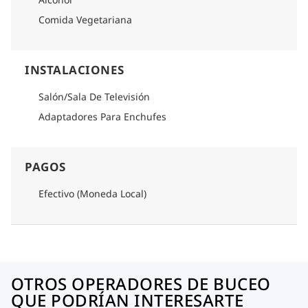
Comida Vegetariana
INSTALACIONES
Salón/Sala De Televisión
Adaptadores Para Enchufes
PAGOS
Efectivo (Moneda Local)
OTROS OPERADORES DE BUCEO
QUE PODRÍAN INTERESARTE