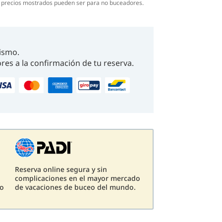
s precios mostrados pueden ser para no buceadores.
ismo.
res a la confirmación de tu reserva.
Reserva online segura y sin
complicaciones en el mayor mercado
eo
de vacaciones de buceo del mundo.