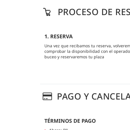
PROCESO DE RE
1. RESERVA
Una vez que recibamos tu reserva, volvere
comprobar la disponibilidad con el operado
buceo y reservaremos tu plaza
PAGO Y CANCEL
TÉRMINOS DE PAGO