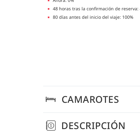
Ahora: 0%
48 horas tras la confirmación de reserva:
80 días antes del inicio del viaje: 100%
CAMAROTES
DESCRIPCIÓN