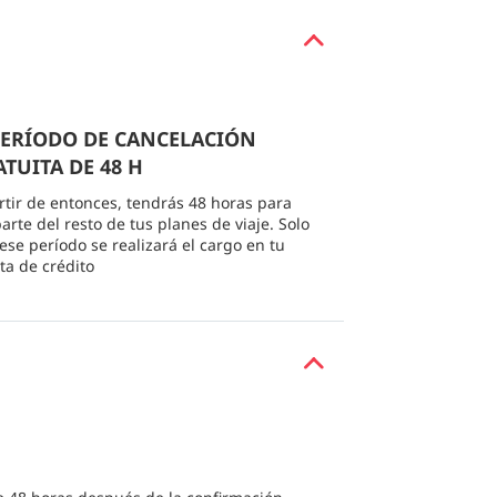
 PERÍODO DE CANCELACIÓN
TUITA DE 48 H
rtir de entonces, tendrás 48 horas para
arte del resto de tus planes de viaje. Solo
 ese período se realizará el cargo en tu
eta de crédito