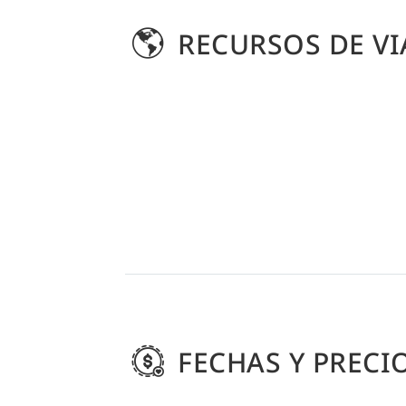
RECURSOS DE VI
FECHAS Y PRECI