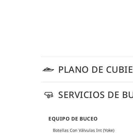
PLANO DE CUBI
SERVICIOS DE B
EQUIPO DE BUCEO
Botellas Con Válvulas Int (Yoke)