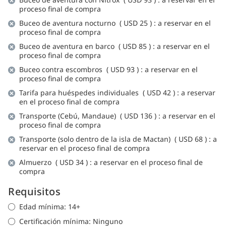
proceso final de compra
Buceo de aventura nocturno (
USD 25
)
: a reservar en el
proceso final de compra
Buceo de aventura en barco (
USD 85
)
: a reservar en el
proceso final de compra
Buceo contra escombros (
USD 93
)
: a reservar en el
proceso final de compra
Tarifa para huéspedes individuales (
USD 42
) : a reservar
en el proceso final de compra
Transporte (Cebú, Mandaue) (
USD 136
)
: a reservar en el
proceso final de compra
Transporte (solo dentro de la isla de Mactan) (
USD 68
)
: a
reservar en el proceso final de compra
Almuerzo (
USD 34
)
: a reservar en el proceso final de
compra
Requisitos
Edad mínima: 14+
Certificación mínima: Ninguno