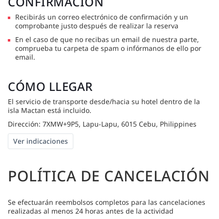
CONFIRMACIÓN
Recibirás un correo electrónico de confirmación y un
comprobante justo después de realizar la reserva
En el caso de que no recibas un email de nuestra parte,
comprueba tu carpeta de spam o infórmanos de ello por
email.
CÓMO LLEGAR
El servicio de transporte desde/hacia su hotel dentro de la
isla Mactan está incluido.
Dirección: 7XMW+9P5, Lapu-Lapu, 6015 Cebu, Philippines
Ver indicaciones
POLÍTICA DE CANCELACIÓN
Se efectuarán reembolsos completos para las cancelaciones
realizadas al menos 24 horas antes de la actividad