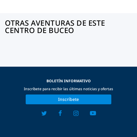
OTRAS AVENTURAS DE ESTE
CENTRO DE BUCEO
BOLETÍN INFORMATIVO
Inscríbete para recibir las últimas noticias y ofertas
Inscríbete