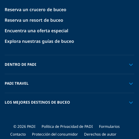
Reserva un crucero de buceo
Reserva un resort de buceo
Encuentra una oferta especial
Explora nuestras guías de buceo
DENTRO DE PADI
PADI TRAVEL
LOS MEJORES DESTINOS DE BUCEO
© 2026 PADI
Política de Privacidad de PADI
Formularios
Contacto
Protección del consumidor
Derechos de autor