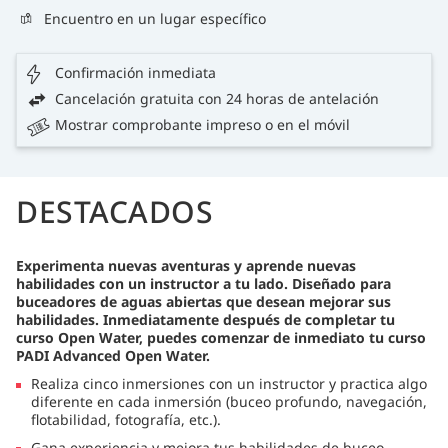
Encuentro en un lugar específico
Confirmación inmediata
Cancelación gratuita con 24 horas de antelación
Mostrar comprobante impreso o en el móvil
DESTACADOS
Experimenta nuevas aventuras y aprende nuevas
habilidades con un instructor a tu lado. Diseñado para
buceadores de aguas abiertas que desean mejorar sus
habilidades. Inmediatamente después de completar tu
curso Open Water, puedes comenzar de inmediato tu curso
PADI Advanced Open Water.
Realiza cinco inmersiones con un instructor y practica algo
diferente en cada inmersión (buceo profundo, navegación,
flotabilidad, fotografía, etc.).
Gana experiencia y mejora tus habilidades de buceo.