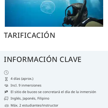
TARIFICACIÓN
INFORMACIÓN CLAVE
4 días (aprox.)
Incl. 9 inmersiones
El sitio de buceo se concretará el día de la inmersión
Inglés, Japonés, Filipino
Máx. 2 estudiantes/instructor