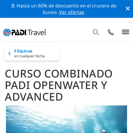
🚢 Hasta un 60% de descuento en el crucero de
buceo.
Ver ofertas
Filipinas
en cualquier fecha
CURSO COMBINADO
PADI OPENWATER Y
ADVANCED