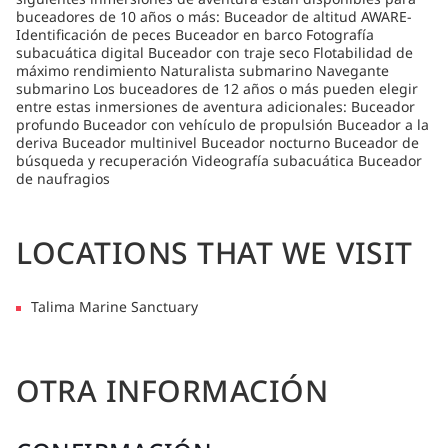
buceadores de 10 años o más: Buceador de altitud AWARE-
Identificación de peces Buceador en barco Fotografía
subacuática digital Buceador con traje seco Flotabilidad de
máximo rendimiento Naturalista submarino Navegante
submarino Los buceadores de 12 años o más pueden elegir
entre estas inmersiones de aventura adicionales: Buceador
profundo Buceador con vehículo de propulsión Buceador a la
deriva Buceador multinivel Buceador nocturno Buceador de
búsqueda y recuperación Videografía subacuática Buceador
de naufragios
LOCATIONS THAT WE VISIT
Talima Marine Sanctuary
OTRA INFORMACIÓN