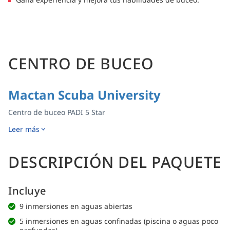
CENTRO DE BUCEO
Mactan Scuba University
Centro de buceo PADI 5 Star
Leer más
DESCRIPCIÓN DEL PAQUETE
Incluye
9 inmersiones en aguas abiertas
5 inmersiones en aguas confinadas (piscina o aguas poco