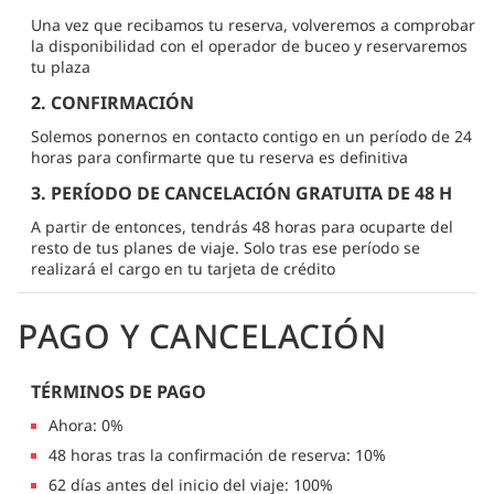
Una vez que recibamos tu reserva, volveremos a comprobar
la disponibilidad con el operador de buceo y reservaremos
tu plaza
2. CONFIRMACIÓN
Solemos ponernos en contacto contigo en un período de 24
horas para confirmarte que tu reserva es definitiva
3. PERÍODO DE CANCELACIÓN GRATUITA DE 48 H
A partir de entonces, tendrás 48 horas para ocuparte del
resto de tus planes de viaje. Solo tras ese período se
realizará el cargo en tu tarjeta de crédito
PAGO Y CANCELACIÓN
TÉRMINOS DE PAGO
Ahora: 0%
48 horas tras la confirmación de reserva: 10%
62 días antes del inicio del viaje: 100%