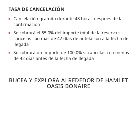
TASA DE CANCELACIÓN
Cancelación gratuita durante 48 horas después de la
confirmación
Se cobrará el 55.0% del importe total de la reserva si
cancelas con más de 42 días de antelación a la fecha de
llegada
Se cobrará un importe de 100.0% si cancelas con menos
de 42 días antes de la fecha de llegada
BUCEA Y EXPLORA ALREDEDOR DE HAMLET
OASIS BONAIRE