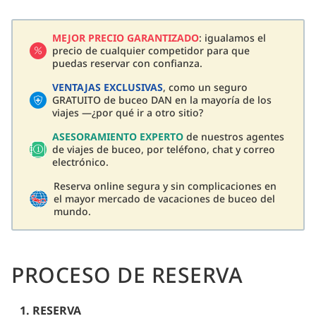
MEJOR PRECIO GARANTIZADO
: igualamos el
precio de cualquier competidor para que
puedas reservar con confianza.
VENTAJAS EXCLUSIVAS
, como un seguro
GRATUITO de buceo DAN en la mayoría de los
viajes —¿por qué ir a otro sitio?
ASESORAMIENTO EXPERTO
de nuestros agentes
de viajes de buceo, por teléfono, chat y correo
electrónico.
Reserva online segura y sin complicaciones en
el mayor mercado de vacaciones de buceo del
mundo.
PROCESO DE RESERVA
1. RESERVA