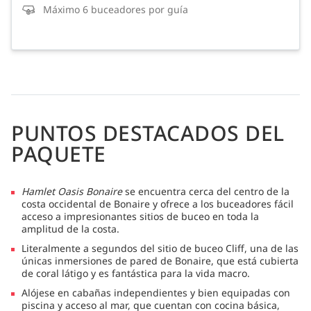
Máximo 6 buceadores por guía
PUNTOS DESTACADOS DEL
PAQUETE
Hamlet Oasis Bonaire
se encuentra cerca del centro de la
costa occidental de Bonaire y ofrece a los buceadores fácil
acceso a impresionantes sitios de buceo en toda la
amplitud de la costa.
Literalmente a segundos del sitio de buceo Cliff, una de las
únicas inmersiones de pared de Bonaire, que está cubierta
de coral látigo y es fantástica para la vida macro.
Alójese en cabañas independientes y bien equipadas con
piscina y acceso al mar, que cuentan con cocina básica,