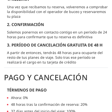
Una vez que recibamos tu reserva, volveremos a comprobar
la disponibilidad con el operador de buceo y reservaremos
tu plaza
2. CONFIRMACIÓN
Solemos ponernos en contacto contigo en un período de 24
horas para confirmarte que tu reserva es definitiva
3. PERÍODO DE CANCELACIÓN GRATUITA DE 48 H
A partir de entonces, tendrás 48 horas para ocuparte del
resto de tus planes de viaje. Solo tras ese período se
realizará el cargo en tu tarjeta de crédito
PAGO Y CANCELACIÓN
TÉRMINOS DE PAGO
Ahora: 0%
48 horas tras la confirmación de reserva: 20%
37 días antes del inicio del viaje: 100%