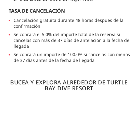
TASA DE CANCELACIÓN
Cancelación gratuita durante 48 horas después de la
confirmación
Se cobrará el 5.0% del importe total de la reserva si
cancelas con más de 37 días de antelación a la fecha de
llegada
Se cobrará un importe de 100.0% si cancelas con menos
de 37 días antes de la fecha de llegada
BUCEA Y EXPLORA ALREDEDOR DE TURTLE
BAY DIVE RESORT