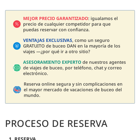
MEJOR PRECIO GARANTIZADO
: igualamos el
precio de cualquier competidor para que
puedas reservar con confianza.
VENTAJAS EXCLUSIVAS
, como un seguro
GRATUITO de buceo DAN en la mayoría de los
viajes —¿por qué ir a otro sitio?
ASESORAMIENTO EXPERTO
de nuestros agentes
de viajes de buceo, por teléfono, chat y correo
electrónico.
Reserva online segura y sin complicaciones en
el mayor mercado de vacaciones de buceo del
mundo.
PROCESO DE RESERVA
1. RESERVA