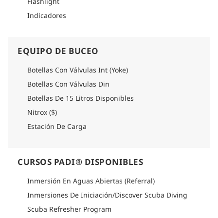
Flashlight
Indicadores
EQUIPO DE BUCEO
Botellas Con Válvulas Int (Yoke)
Botellas Con Válvulas Din
Botellas De 15 Litros Disponibles
Nitrox ($)
Estación De Carga
CURSOS PADI® DISPONIBLES
Inmersión En Aguas Abiertas (Referral)
Inmersiones De Iniciación/Discover Scuba Diving
Scuba Refresher Program