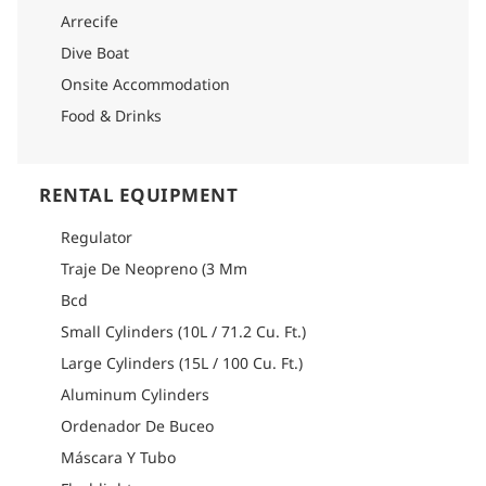
Arrecife
Dive Boat
Onsite Accommodation
Food & Drinks
RENTAL EQUIPMENT
Regulator
Traje De Neopreno (3 Mm
Bcd
Small Cylinders (10L / 71.2 Cu. Ft.)
Large Cylinders (15L / 100 Cu. Ft.)
Aluminum Cylinders
Ordenador De Buceo
Máscara Y Tubo