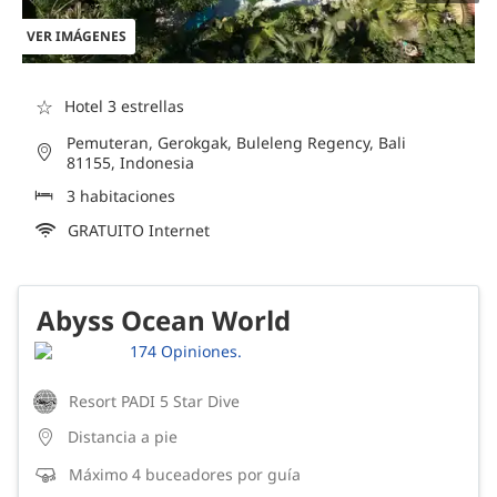
VER IMÁGENES
☆
Hotel 3 estrellas
Pemuteran, Gerokgak, Buleleng Regency, Bali
81155, Indonesia
3 habitaciones
GRATUITO Internet
Abyss Ocean World
174 Opiniones.
Resort PADI 5 Star Dive
Distancia a pie
Máximo 4 buceadores por guía