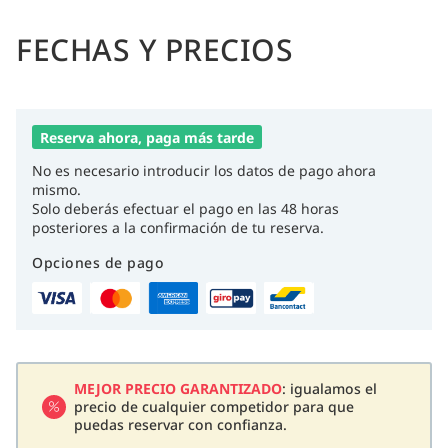
FECHAS Y PRECIOS
Reserva ahora, paga más tarde
No es necesario introducir los datos de pago ahora
mismo.
Solo deberás efectuar el pago en las 48 horas
posteriores a la confirmación de tu reserva.
Opciones de pago
MEJOR PRECIO GARANTIZADO
: igualamos el
precio de cualquier competidor para que
puedas reservar con confianza.