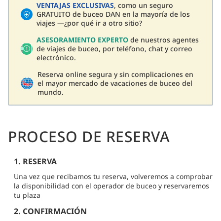
VENTAJAS EXCLUSIVAS
, como un seguro
GRATUITO de buceo DAN en la mayoría de los
viajes —¿por qué ir a otro sitio?
ASESORAMIENTO EXPERTO
de nuestros agentes
de viajes de buceo, por teléfono, chat y correo
electrónico.
Reserva online segura y sin complicaciones en
el mayor mercado de vacaciones de buceo del
mundo.
PROCESO DE RESERVA
1. RESERVA
Una vez que recibamos tu reserva, volveremos a comprobar
la disponibilidad con el operador de buceo y reservaremos
tu plaza
2. CONFIRMACIÓN