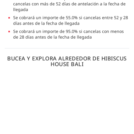
cancelas con más de 52 días de antelación a la fecha de
llegada
Se cobrará un importe de 55.0% si cancelas entre 52 y 28
días antes de la fecha de llegada
Se cobrará un importe de 95.0% si cancelas con menos
de 28 días antes de la fecha de llegada
BUCEA Y EXPLORA ALREDEDOR DE HIBISCUS
HOUSE BALI