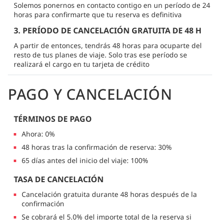
Solemos ponernos en contacto contigo en un período de 24
horas para confirmarte que tu reserva es definitiva
3. PERÍODO DE CANCELACIÓN GRATUITA DE 48 H
A partir de entonces, tendrás 48 horas para ocuparte del
resto de tus planes de viaje. Solo tras ese período se
realizará el cargo en tu tarjeta de crédito
PAGO Y CANCELACIÓN
TÉRMINOS DE PAGO
Ahora: 0%
48 horas tras la confirmación de reserva: 30%
65 días antes del inicio del viaje: 100%
TASA DE CANCELACIÓN
Cancelación gratuita durante 48 horas después de la
confirmación
Se cobrará el 5.0% del importe total de la reserva si