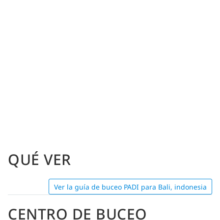
QUÉ VER
Ver la guía de buceo PADI para Bali, indonesia
CENTRO DE BUCEO