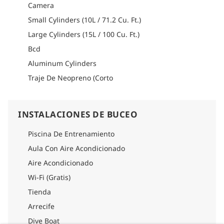
Camera
Small Cylinders (10L / 71.2 Cu. Ft.)
Large Cylinders (15L / 100 Cu. Ft.)
Bcd
Aluminum Cylinders
Traje De Neopreno (Corto
INSTALACIONES DE BUCEO
Piscina De Entrenamiento
Aula Con Aire Acondicionado
Aire Acondicionado
Wi-Fi (Gratis)
Tienda
Arrecife
Dive Boat