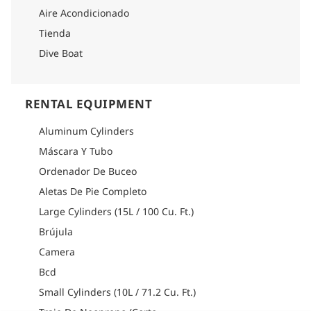
Aire Acondicionado
Tienda
Dive Boat
RENTAL EQUIPMENT
Aluminum Cylinders
Máscara Y Tubo
Ordenador De Buceo
Aletas De Pie Completo
Large Cylinders (15L / 100 Cu. Ft.)
Brújula
Camera
Bcd
Small Cylinders (10L / 71.2 Cu. Ft.)