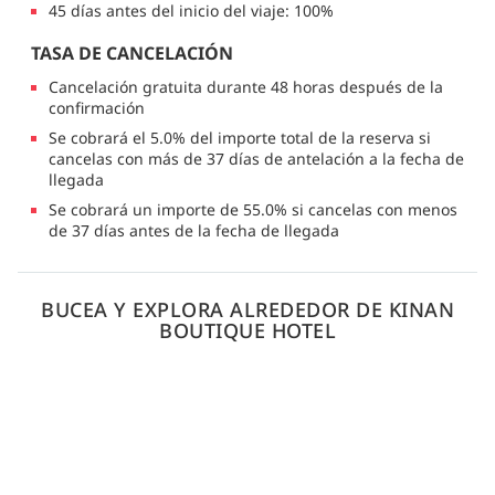
45 días antes del inicio del viaje: 100%
TASA DE CANCELACIÓN
Cancelación gratuita durante 48 horas después de la
confirmación
Se cobrará el 5.0% del importe total de la reserva si
cancelas con más de 37 días de antelación a la fecha de
llegada
Se cobrará un importe de 55.0% si cancelas con menos
de 37 días antes de la fecha de llegada
BUCEA Y EXPLORA ALREDEDOR DE KINAN
BOUTIQUE HOTEL