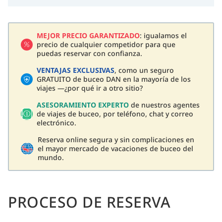
MEJOR PRECIO GARANTIZADO
: igualamos el
precio de cualquier competidor para que
puedas reservar con confianza.
VENTAJAS EXCLUSIVAS
, como un seguro
GRATUITO de buceo DAN en la mayoría de los
viajes —¿por qué ir a otro sitio?
ASESORAMIENTO EXPERTO
de nuestros agentes
de viajes de buceo, por teléfono, chat y correo
electrónico.
Reserva online segura y sin complicaciones en
el mayor mercado de vacaciones de buceo del
mundo.
PROCESO DE RESERVA