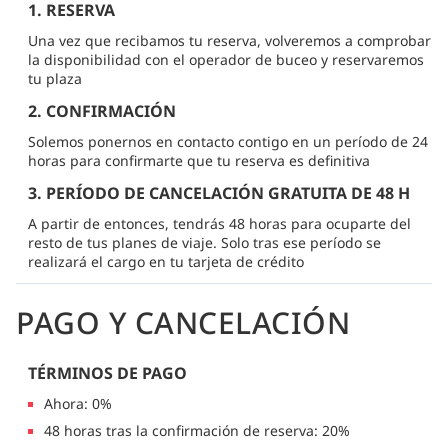
1. RESERVA
Una vez que recibamos tu reserva, volveremos a comprobar
la disponibilidad con el operador de buceo y reservaremos
tu plaza
2. CONFIRMACIÓN
Solemos ponernos en contacto contigo en un período de 24
horas para confirmarte que tu reserva es definitiva
3. PERÍODO DE CANCELACIÓN GRATUITA DE 48 H
A partir de entonces, tendrás 48 horas para ocuparte del
resto de tus planes de viaje. Solo tras ese período se
realizará el cargo en tu tarjeta de crédito
PAGO Y CANCELACIÓN
TÉRMINOS DE PAGO
Ahora: 0%
48 horas tras la confirmación de reserva: 20%