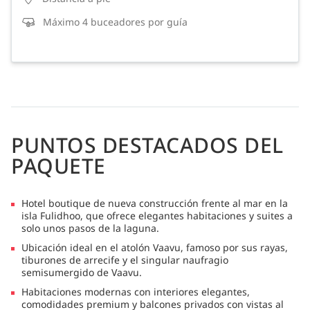
Máximo 4 buceadores por guía
PUNTOS DESTACADOS DEL
PAQUETE
Hotel boutique de nueva construcción frente al mar en la
isla Fulidhoo, que ofrece elegantes habitaciones y suites a
solo unos pasos de la laguna.
Ubicación ideal en el atolón Vaavu, famoso por sus rayas,
tiburones de arrecife y el singular naufragio
semisumergido de Vaavu.
Habitaciones modernas con interiores elegantes,
comodidades premium y balcones privados con vistas al