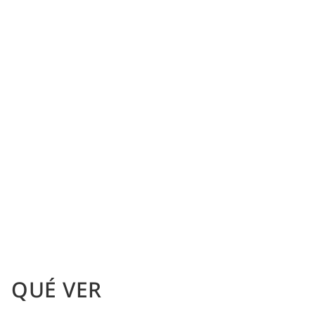
QUÉ VER