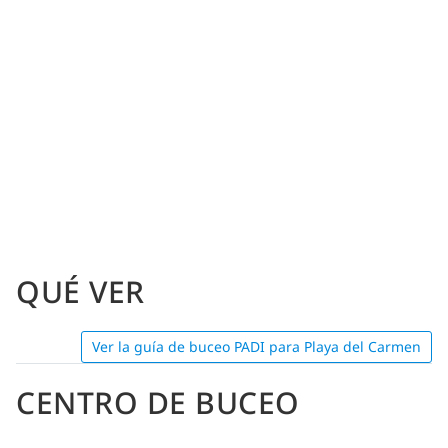
QUÉ VER
Ver la guía de buceo PADI para Playa del Carmen
CENTRO DE BUCEO