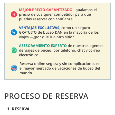
MEJOR PRECIO GARANTIZADO
: igualamos el
precio de cualquier competidor para que
puedas reservar con confianza.
VENTAJAS EXCLUSIVAS
, como un seguro
GRATUITO de buceo DAN en la mayoría de los
viajes —¿por qué ir a otro sitio?
ASESORAMIENTO EXPERTO
de nuestros agentes
de viajes de buceo, por teléfono, chat y correo
electrónico.
Reserva online segura y sin complicaciones en
el mayor mercado de vacaciones de buceo del
mundo.
PROCESO DE RESERVA
1. RESERVA