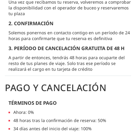
Una vez que recibamos tu reserva, volveremos a comprobar
la disponibilidad con el operador de buceo y reservaremos
tu plaza
2. CONFIRMACIÓN
Solemos ponernos en contacto contigo en un período de 24
horas para confirmarte que tu reserva es definitiva
3. PERÍODO DE CANCELACIÓN GRATUITA DE 48 H
A partir de entonces, tendrás 48 horas para ocuparte del
resto de tus planes de viaje. Solo tras ese período se
realizará el cargo en tu tarjeta de crédito
PAGO Y CANCELACIÓN
TÉRMINOS DE PAGO
Ahora: 0%
48 horas tras la confirmación de reserva: 50%
34 días antes del inicio del viaje: 100%