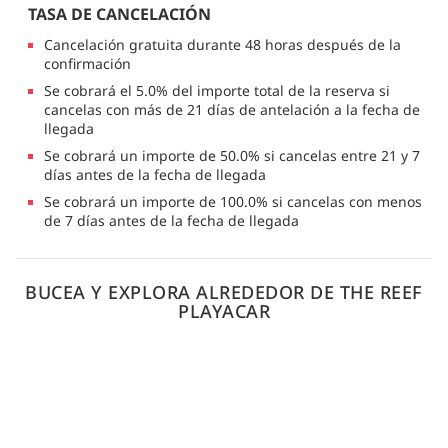
TASA DE CANCELACIÓN
Cancelación gratuita durante 48 horas después de la
confirmación
Se cobrará el 5.0% del importe total de la reserva si
cancelas con más de 21 días de antelación a la fecha de
llegada
Se cobrará un importe de 50.0% si cancelas entre 21 y 7
días antes de la fecha de llegada
Se cobrará un importe de 100.0% si cancelas con menos
de 7 días antes de la fecha de llegada
BUCEA Y EXPLORA ALREDEDOR DE THE REEF
PLAYACAR