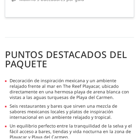
PUNTOS DESTACADOS DEL
PAQUETE
Decoración de inspiración mexicana y un ambiente
relajado frente al mar en The Reef Playacar, ubicado
directamente en una hermosa playa de arena blanca con
vistas a las aguas turquesas de Playa del Carmen.
Seis restaurantes y bares que sirven una mezcla de
sabores mexicanos locales y platos de inspiración
internacional en un ambiente relajado y tropical.
Un equilibrio perfecto entre la tranquilidad de la selva y el
fácil acceso a bares, tiendas y vida nocturna en la zona de
Playacar y Playa del Carmen.