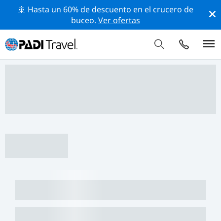
🚢 Hasta un 60% de descuento en el crucero de
buceo.
Ver ofertas