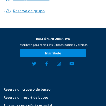
Reserva de grupo
BOLETÍN INFORMATIVO
Inscríbete para recibir las últimas noticias y ofertas
Inscríbete
Reserva un crucero de buceo
Reserva un resort de buceo
Encuentra una oferta especial