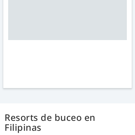
Resorts de buceo en
Filipinas