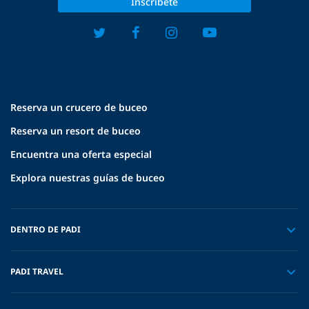
Inscríbete
Reserva un crucero de buceo
Reserva un resort de buceo
Encuentra una oferta especial
Explora nuestras guías de buceo
DENTRO DE PADI
PADI TRAVEL