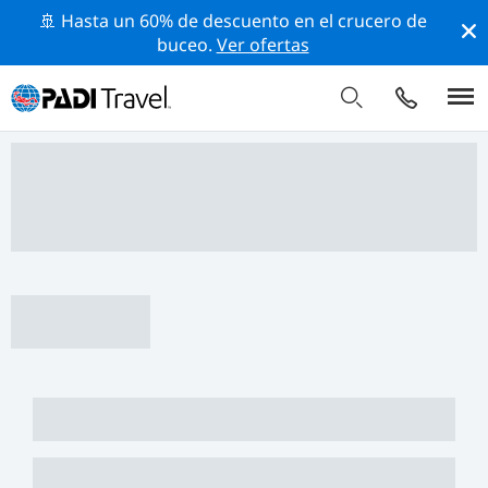
🚢 Hasta un 60% de descuento en el crucero de
buceo.
Ver ofertas