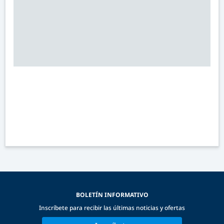
BOLETÍN INFORMATIVO
Inscríbete para recibir las últimas noticias y ofertas