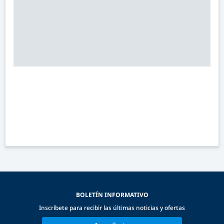
BOLETÍN INFORMATIVO
Inscríbete para recibir las últimas noticias y ofertas