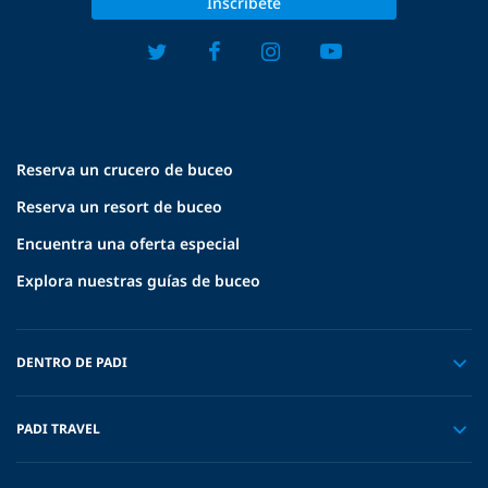
Inscríbete
Reserva un crucero de buceo
Reserva un resort de buceo
Encuentra una oferta especial
Explora nuestras guías de buceo
DENTRO DE PADI
PADI TRAVEL