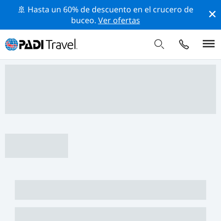
🚢 Hasta un 60% de descuento en el crucero de
buceo.
Ver ofertas