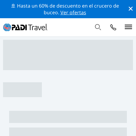
🚢 Hasta un 60% de descuento en el crucero de
buceo.
Ver ofertas