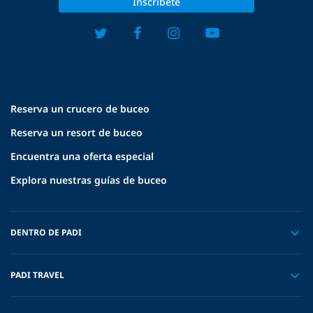
Inscríbete
Reserva un crucero de buceo
Reserva un resort de buceo
Encuentra una oferta especial
Explora nuestras guías de buceo
DENTRO DE PADI
PADI TRAVEL