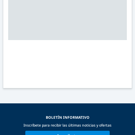
BOLETÍN INFORMATIVO
Inscríbete para recibir las últimas noticias y ofertas