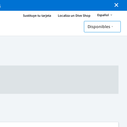
s
Español
Sustituye tu tarjeta
Localiza un Dive Shop
Disponibles