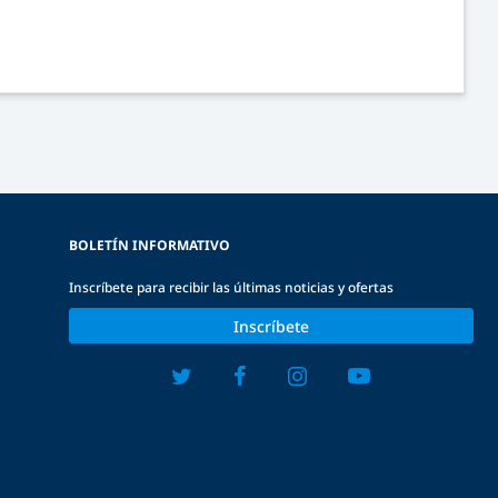
BOLETÍN INFORMATIVO
Inscríbete para recibir las últimas noticias y ofertas
Inscríbete