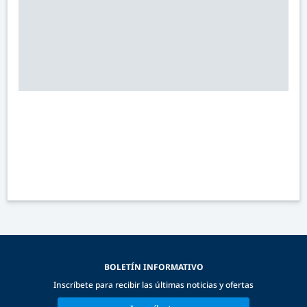
BOLETÍN INFORMATIVO
Inscríbete para recibir las últimas noticias y ofertas