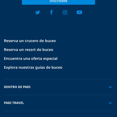
Inscríbete
Reserva un crucero de buceo
Reserva un resort de buceo
Encuentra una oferta especial
Explora nuestras guías de buceo
DENTRO DE PADI
PADI TRAVEL