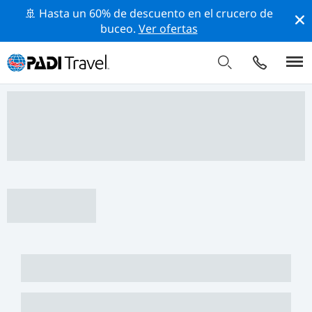
🚢 Hasta un 60% de descuento en el crucero de
buceo.
Ver ofertas