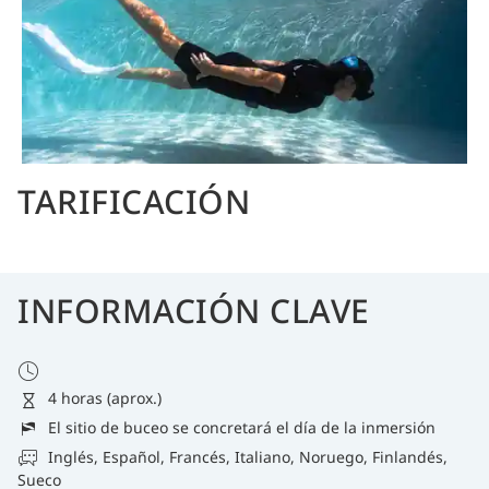
TARIFICACIÓN
INFORMACIÓN CLAVE
4 horas (aprox.)
El sitio de buceo se concretará el día de la inmersión
Inglés, Español, Francés, Italiano, Noruego, Finlandés,
Sueco