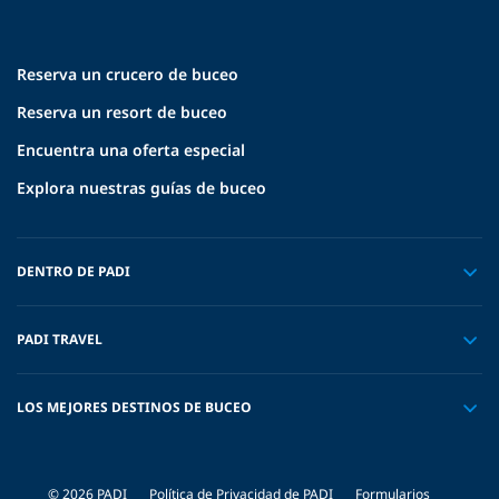
Reserva un crucero de buceo
Reserva un resort de buceo
Encuentra una oferta especial
Explora nuestras guías de buceo
DENTRO DE PADI
PADI TRAVEL
LOS MEJORES DESTINOS DE BUCEO
© 2026 PADI
Política de Privacidad de PADI
Formularios