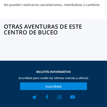
No pueden realizarse cancelaciones, reembolsos o cambios
OTRAS AVENTURAS DE ESTE
CENTRO DE BUCEO
BOLETÍN INFORMATIVO
Inscríbete para recibir las últimas noticias y ofertas
Inscríbete