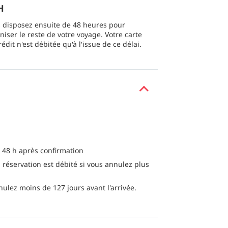
H
 disposez ensuite de 48 heures pour
niser le reste de votre voyage. Votre carte
rédit n'est débitée qu'à l'issue de ce délai.
 48 h après confirmation
 réservation est débité si vous annulez plus
nulez moins de 127 jours avant l'arrivée.