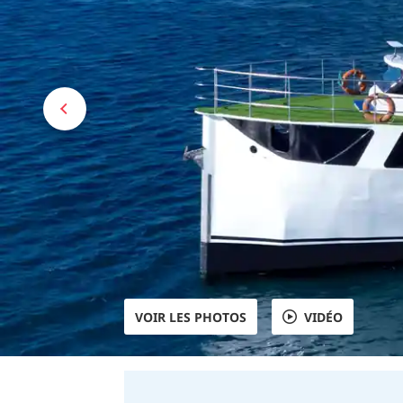
VOIR LES PHOTOS
VIDÉO