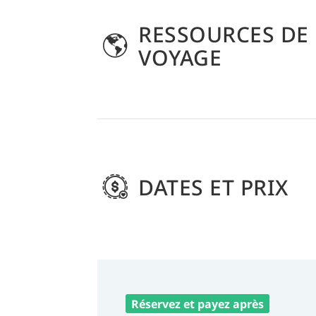
RESSOURCES DE
VOYAGE
DATES ET PRIX
Réservez et payez après