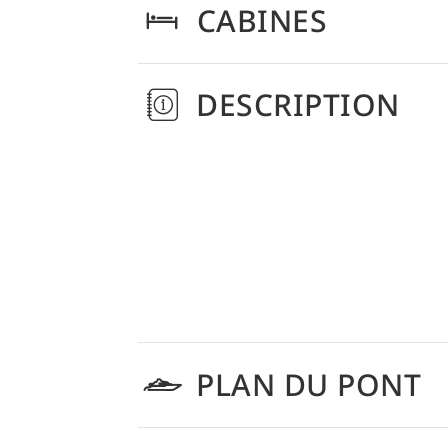
CABINES
DESCRIPTION
PLAN DU PONT