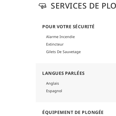
SERVICES DE PL
POUR VOTRE SÉCURITÉ
Alarme Incendie
Extincteur
Gilets De Sauvetage
LANGUES PARLÉES
Anglais
Espagnol
ÉQUIPEMENT DE PLONGÉE