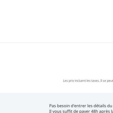
Les prix incluent les taxes. Il se p
Pas besoin d'entrer les détails 
Il vous suffit de payer 48h après 