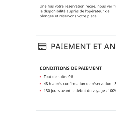
Une fois votre réservation reçue, nous vérif
la disponibilité auprès de l'opérateur de
plongée et réservons votre place.
PAIEMENT ET A
CONDITIONS DE PAIEMENT
Tout de suite: 0%
48 h après confirmation de réservation :
130 jours avant le début du voyage : 100