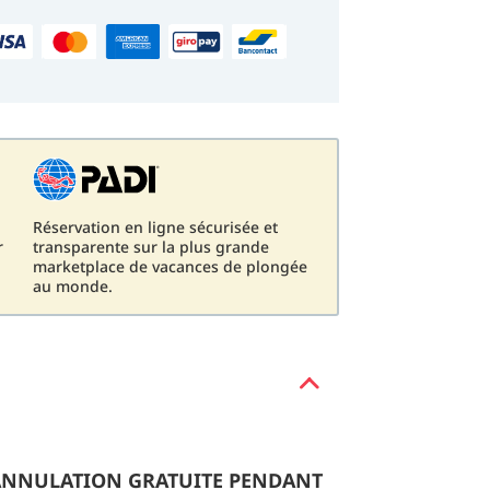
Réservation en ligne sécurisée et
r
transparente sur la plus grande
marketplace de vacances de plongée
au monde.
 ANNULATION GRATUITE PENDANT