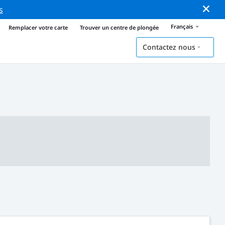
s
Français
Remplacer votre carte
Trouver un centre de plongée
Contactez nous