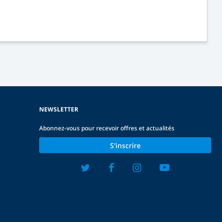
NEWSLETTER
Abonnez-vous pour recevoir offres et actualités
S'inscrire